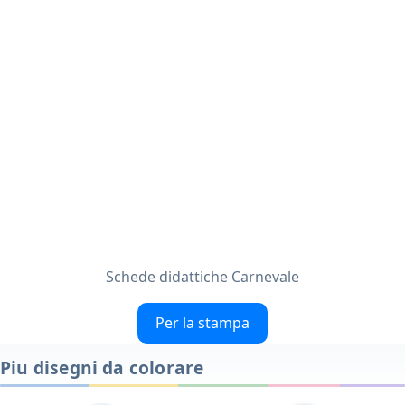
Schede didattiche Carnevale
Per la stampa
Piu disegni da colorare