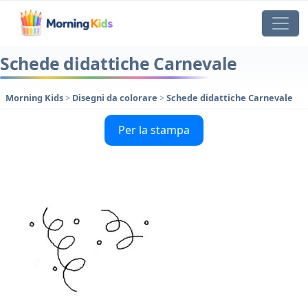
Schede didattiche Carnevale
Morning Kids
>
Disegni da colorare
>
Schede didattiche Carnevale
Per la stampa