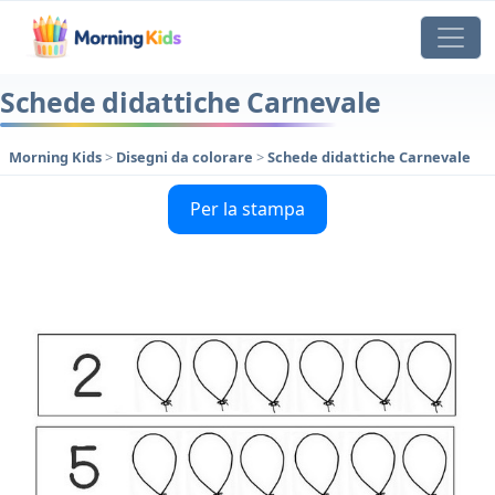
Schede didattiche Carnevale
Morning Kids
>
Disegni da colorare
>
Schede didattiche Carnevale
Per la stampa