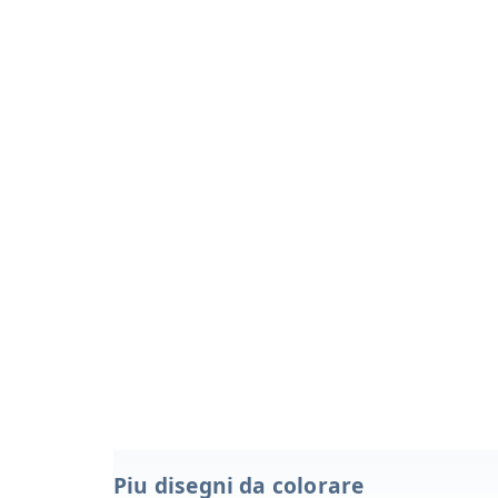
Piu disegni da colorare