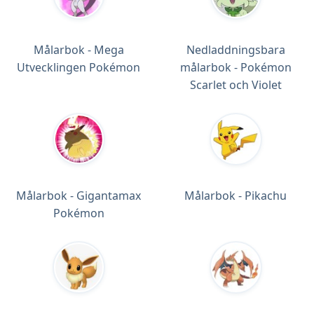
Målarbok - Mega
Nedladdningsbara
Utvecklingen Pokémon
målarbok - Pokémon
Scarlet och Violet
Målarbok - Gigantamax
Målarbok - Pikachu
Pokémon