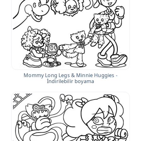
Mommy Long Legs & Minnie Huggies -
İndirilebilir boyama