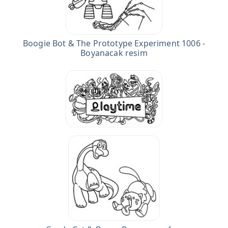
Boogie Bot & The Prototype Experiment 1006 -
Boyanacak resim