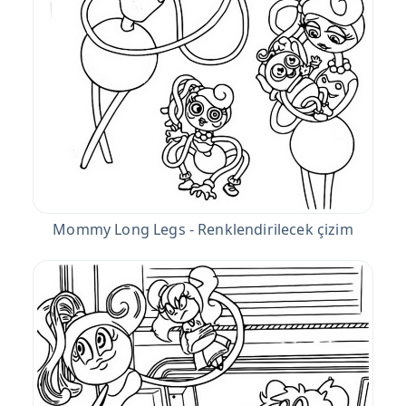
Mommy Long Legs - Renklendirilecek çizim