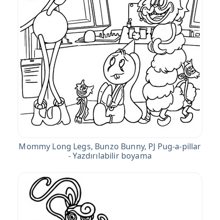
Mommy Long Legs, Bunzo Bunny, PJ Pug-a-pillar
- Yazdırılabilir boyama