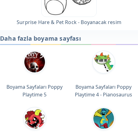
Surprise Hare & Pet Rock - Boyanacak resim
Daha fazla boyama sayfası
Boyama Sayfaları Poppy
Boyama Sayfaları Poppy
Playtime 5
Playtime 4 - Pianosaurus