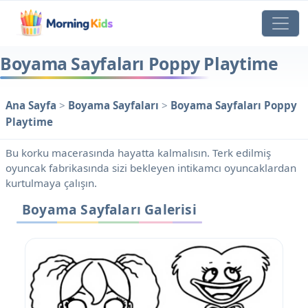
Boyama Sayfaları Poppy Playtime
Ana Sayfa
>
Boyama Sayfaları
>
Boyama Sayfaları Poppy
Playtime
Bu korku macerasında hayatta kalmalısın. Terk edilmiş
oyuncak fabrikasında sizi bekleyen intikamcı oyuncaklardan
kurtulmaya çalışın.
Boyama Sayfaları Galerisi