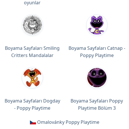
oyunlar
Boyama Sayfaları Smiling
Boyama Sayfaları Catnap -
Critters Mandalalar
Poppy Playtime
Boyama Sayfaları Dogday
Boyama Sayfaları Poppy
- Poppy Playtime
Playtime Bölüm 3
Omalovánky Poppy Playtime