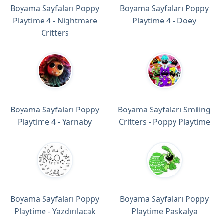
Boyama Sayfaları Poppy
Boyama Sayfaları Poppy
Playtime 4 - Nightmare
Playtime 4 - Doey
Critters
Boyama Sayfaları Poppy
Boyama Sayfaları Smiling
Playtime 4 - Yarnaby
Critters - Poppy Playtime
Boyama Sayfaları Poppy
Boyama Sayfaları Poppy
Playtime - Yazdırılacak
Playtime Paskalya