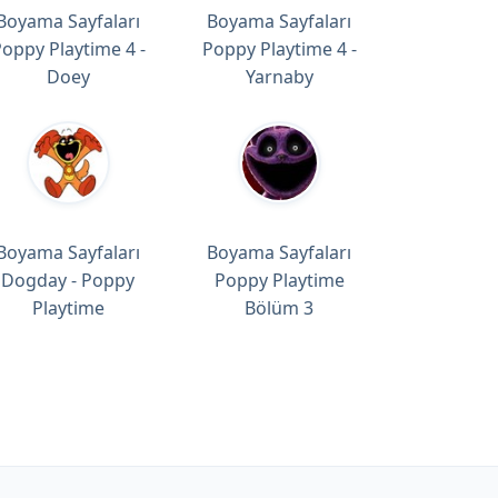
Boyama Sayfaları
Boyama Sayfaları
oppy Playtime 4 -
Poppy Playtime 4 -
Doey
Yarnaby
Boyama Sayfaları
Boyama Sayfaları
Dogday - Poppy
Poppy Playtime
Playtime
Bölüm 3