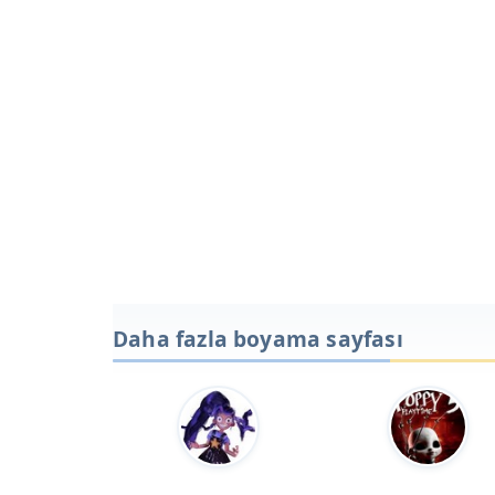
Daha fazla boyama sayfası