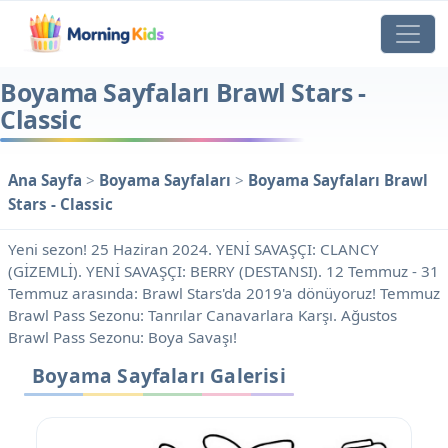
Boyama Sayfaları Brawl Stars -
Classic
Ana Sayfa
>
Boyama Sayfaları
>
Boyama Sayfaları Brawl
Stars - Classic
Yeni sezon! 25 Haziran 2024. YENİ SAVAŞÇI: CLANCY
(GİZEMLİ). YENİ SAVAŞÇI: BERRY (DESTANSI). 12 Temmuz - 31
Temmuz arasında: Brawl Stars'da 2019'a dönüyoruz! Temmuz
Brawl Pass Sezonu: Tanrılar Canavarlara Karşı. Ağustos
Brawl Pass Sezonu: Boya Savaşı!
Boyama Sayfaları Galerisi