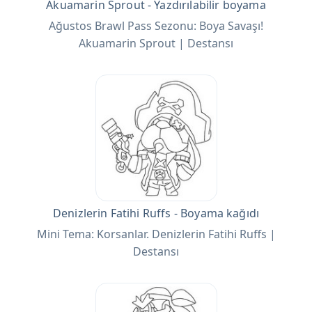
Akuamarin Sprout - Yazdırılabilir boyama
Ağustos Brawl Pass Sezonu: Boya Savaşı!
Akuamarin Sprout | Destansı
Denizlerin Fatihi Ruffs - Boyama kağıdı
Mini Tema: Korsanlar. Denizlerin Fatihi Ruffs |
Destansı