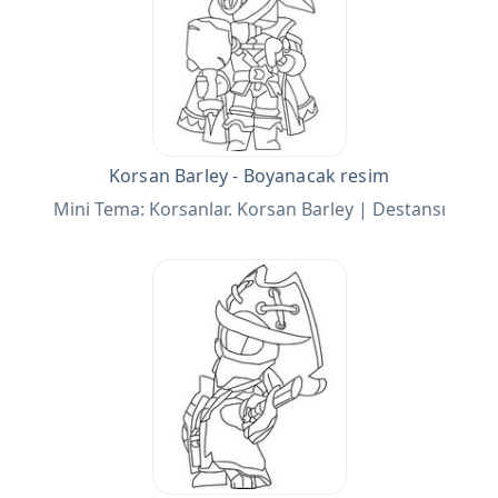
Korsan Barley - Boyanacak resim
Mini Tema: Korsanlar. Korsan Barley | Destansı