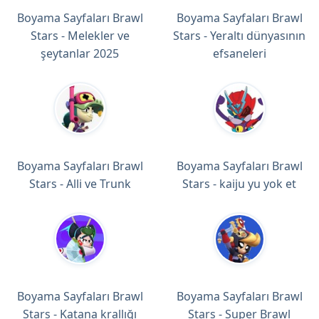
Boyama Sayfaları Brawl
Boyama Sayfaları Brawl
Stars - Melekler ve
Stars - Yeraltı dünyasının
şeytanlar 2025
efsaneleri
Boyama Sayfaları Brawl
Boyama Sayfaları Brawl
Stars - Alli ve Trunk
Stars - kaiju yu yok et
Boyama Sayfaları Brawl
Boyama Sayfaları Brawl
Stars - Katana krallığı
Stars - Super Brawl