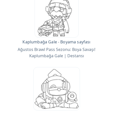
Kaplumbağa Gale - Boyama sayfası
Ağustos Brawl Pass Sezonu: Boya Savaşı!
Kaplumbağa Gale | Destansı