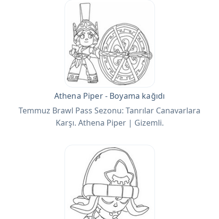
Athena Piper - Boyama kağıdı
Temmuz Brawl Pass Sezonu: Tanrılar Canavarlara
Karşı. Athena Piper | Gizemli.