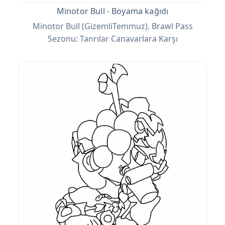
Minotor Bull - Boyama kağıdı
Minotor Bull (GizemliTemmuz). Brawl Pass
Sezonu: Tanrılar Canavarlara Karşı