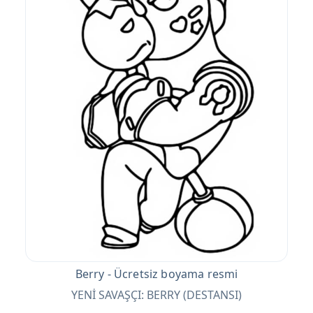
Berry - Ücretsiz boyama resmi
YENİ SAVAŞÇI: BERRY (DESTANSI)