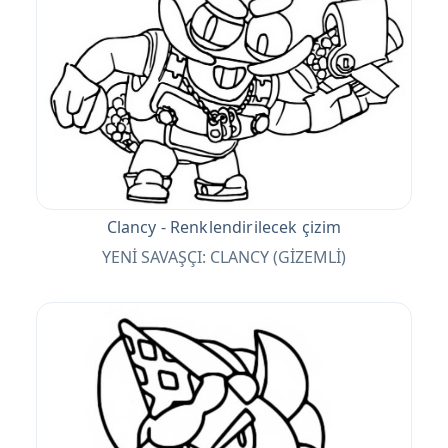
Clancy - Renklendirilecek çizim
YENİ SAVAŞÇI: CLANCY (GİZEMLİ)