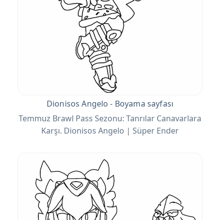
Dionisos Angelo - Boyama sayfası
Temmuz Brawl Pass Sezonu: Tanrılar Canavarlara
Karşı. Dionisos Angelo | Süper Ender