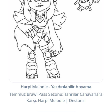
Harpi Melodie - Yazdırılabilir boyama
Temmuz Brawl Pass Sezonu: Tanrılar Canavarlara
Karşı. Harpi Melodie | Destansı