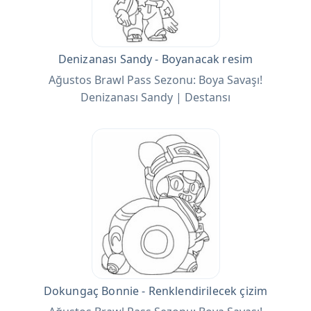
Denizanası Sandy - Boyanacak resim
Ağustos Brawl Pass Sezonu: Boya Savaşı!
Denizanası Sandy | Destansı
Dokungaç Bonnie - Renklendirilecek çizim