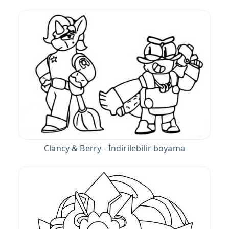
Clancy & Berry - İndirilebilir boyama