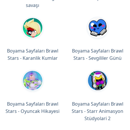
savaşı
Boyama Sayfaları Brawl
Boyama Sayfaları Brawl
Stars - Karanlik Kumlar
Stars - Sevgililer Günü
Boyama Sayfaları Brawl
Boyama Sayfaları Brawl
Stars - Oyuncak Hikayesi
Stars - Starr Animasyon
Stüdyolari 2