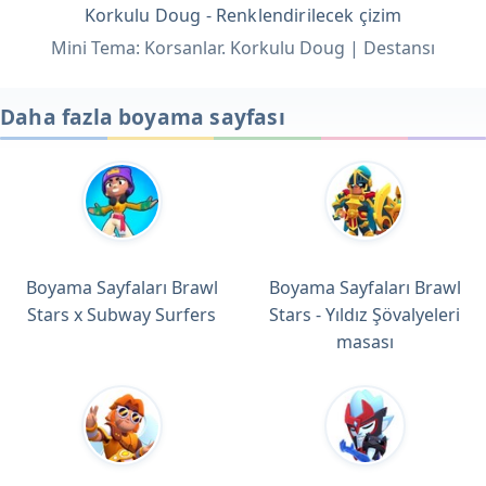
Korkulu Doug - Renklendirilecek çizim
Mini Tema: Korsanlar. Korkulu Doug | Destansı
Daha fazla boyama sayfası
Boyama Sayfaları Brawl
Boyama Sayfaları Brawl
Stars x Subway Surfers
Stars - Yıldız Şövalyeleri
masası