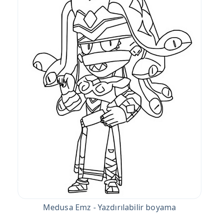
Medusa Emz - Yazdırılabilir boyama