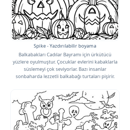
Spike - Yazdırılabilir boyama
Balkabakları Cadılar Bayramı için ürkütücü
yüzlere oyulmuştur. Çocuklar evlerini kabaklarla
süslemeyi çok seviyorlar. Bazı insanlar
sonbaharda lezzetli balkabağı turtaları pişirir.