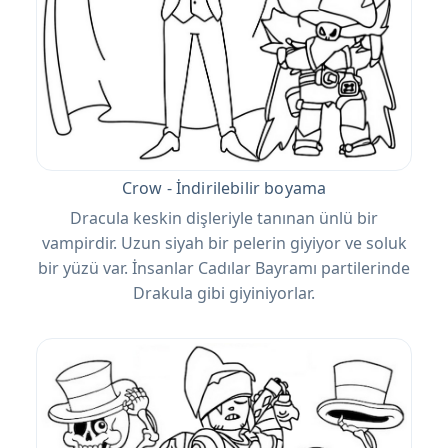
Crow - İndirilebilir boyama
Dracula keskin dişleriyle tanınan ünlü bir
vampirdir. Uzun siyah bir pelerin giyiyor ve soluk
bir yüzü var. İnsanlar Cadılar Bayramı partilerinde
Drakula gibi giyiniyorlar.