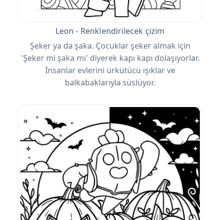
Leon - Renklendirilecek çizim
Şeker ya da şaka. Çocuklar şeker almak için
'Şeker mi şaka mı' diyerek kapı kapı dolaşıyorlar.
İnsanlar evlerini ürkütücü ışıklar ve
balkabaklarıyla süslüyor.