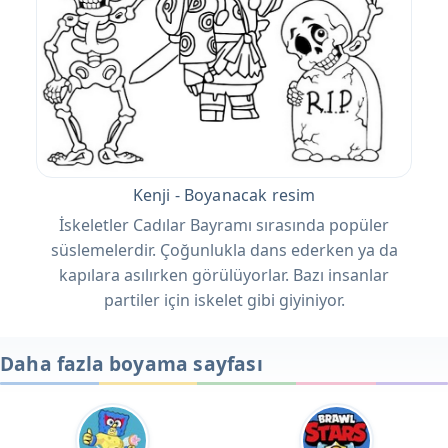
Kenji - Boyanacak resim
İskeletler Cadılar Bayramı sırasında popüler
süslemelerdir. Çoğunlukla dans ederken ya da
kapılara asılırken görülüyorlar. Bazı insanlar
partiler için iskelet gibi giyiniyor.
Daha fazla boyama sayfası