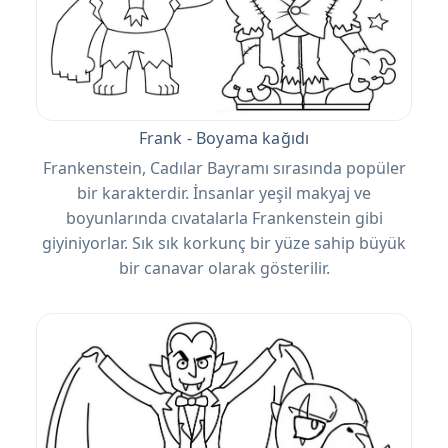
Frank - Boyama kağıdı
Frankenstein, Cadılar Bayramı sırasında popüler
bir karakterdir. İnsanlar yeşil makyaj ve
boyunlarında cıvatalarla Frankenstein gibi
giyiniyorlar. Sık sık korkunç bir yüze sahip büyük
bir canavar olarak gösterilir.