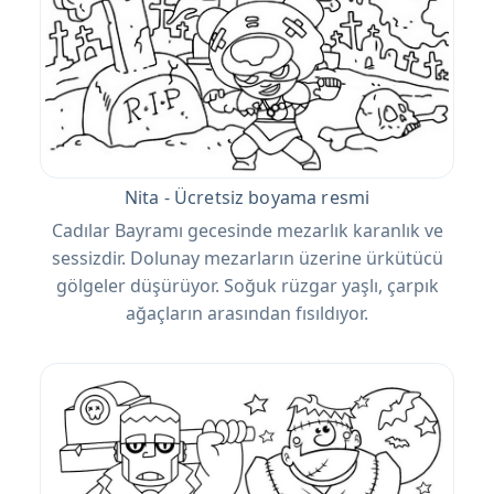
Nita - Ücretsiz boyama resmi
Cadılar Bayramı gecesinde mezarlık karanlık ve
sessizdir. Dolunay mezarların üzerine ürkütücü
gölgeler düşürüyor. Soğuk rüzgar yaşlı, çarpık
ağaçların arasından fısıldıyor.