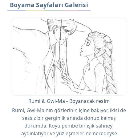
Boyama Sayfaları Galerisi
Rumi & Gwi-Ma - Boyanacak resim
Rumi, Gwi-Ma'nın gözlerinin içine bakıyor, ikisi de
sessiz bir gerginlik anında donup kalmış
durumda. Koyu pembe bir ışık sahneyi
aydınlatıyor ve yüzleşmelerine neredeyse