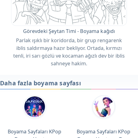
Görevdeki Şeytan Timi - Boyama kağıdı
Parlak ışıklı bir koridorda, bir grup rengarenk
iblis saldırmaya hazır bekliyor. Ortada, kırmızı
tenli, iri sarı gözlü ve kocaman ağızlı dev bir iblis
sahneye hakim.
Daha fazla boyama sayfası
Boyama Sayfaları KPop
Boyama Sayfaları KPop