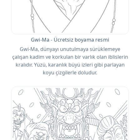
Gwi-Ma - Ücretsiz boyama resmi
Gwi-Ma, dünyayı unutulmaya sürüklemeye
çalışan kadim ve korkulan bir varlık olan iblislerin
kralıdır. Yüzü, karanlık büyü izleri gibi parlayan
koyu çizgilerle doludur.