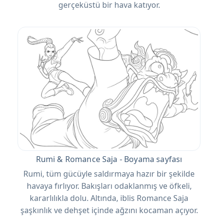
gerçeküstü bir hava katıyor.
Rumi & Romance Saja - Boyama sayfası
Rumi, tüm gücüyle saldırmaya hazır bir şekilde
havaya fırlıyor. Bakışları odaklanmış ve öfkeli,
kararlılıkla dolu. Altında, iblis Romance Saja
şaşkınlık ve dehşet içinde ağzını kocaman açıyor.