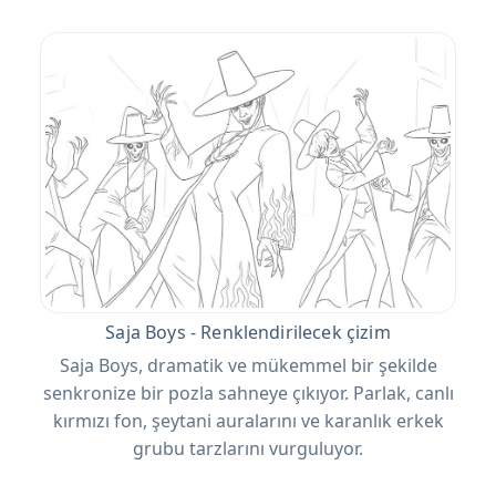
Saja Boys - Renklendirilecek çizim
Saja Boys, dramatik ve mükemmel bir şekilde
senkronize bir pozla sahneye çıkıyor. Parlak, canlı
kırmızı fon, şeytani auralarını ve karanlık erkek
grubu tarzlarını vurguluyor.