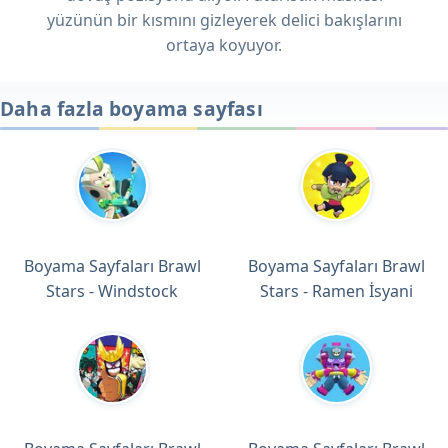
yüzünün bir kısmını gizleyerek delici bakışlarını
ortaya koyuyor.
Daha fazla boyama sayfası
Boyama Sayfaları Brawl
Boyama Sayfaları Brawl
Stars - Windstock
Stars - Ramen İsyani