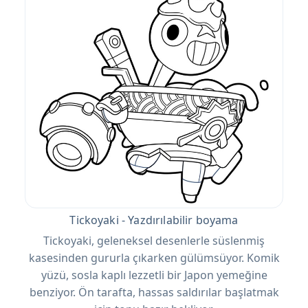
Tickoyaki - Yazdırılabilir boyama
Tickoyaki, geleneksel desenlerle süslenmiş
kasesinden gururla çıkarken gülümsüyor. Komik
yüzü, sosla kaplı lezzetli bir Japon yemeğine
benziyor. Ön tarafta, hassas saldırılar başlatmak