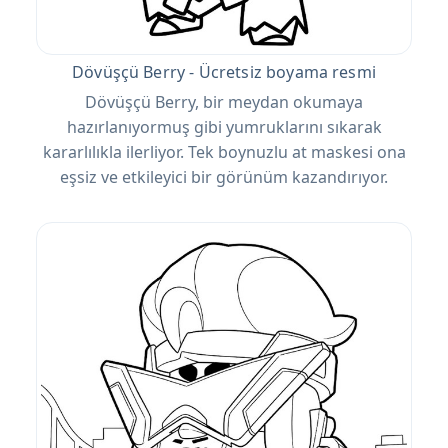
Dövüşçü Berry - Ücretsiz boyama resmi
Dövüşçü Berry, bir meydan okumaya
hazırlanıyormuş gibi yumruklarını sıkarak
kararlılıkla ilerliyor. Tek boynuzlu at maskesi ona
eşsiz ve etkileyici bir görünüm kazandırıyor.