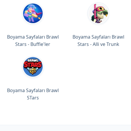
Boyama Sayfaları Brawl
Boyama Sayfaları Brawl
Stars - Buffie'ler
Stars - Alli ve Trunk
Boyama Sayfaları Brawl
STars