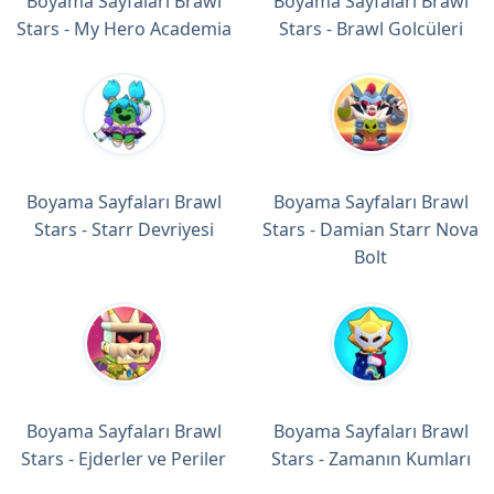
Boyama Sayfaları Brawl
Boyama Sayfaları Brawl
Stars - My Hero Academia
Stars - Brawl Golcüleri
Boyama Sayfaları Brawl
Boyama Sayfaları Brawl
Stars - Starr Devriyesi
Stars - Damian Starr Nova
Bolt
Boyama Sayfaları Brawl
Boyama Sayfaları Brawl
Stars - Ejderler ve Periler
Stars - Zamanın Kumları