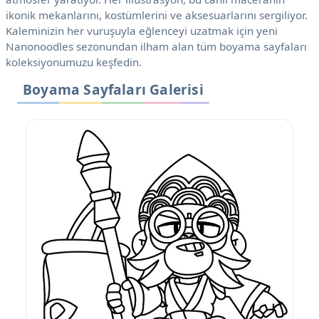
ikonik mekanlarını, kostümlerini ve aksesuarlarını sergiliyor.
Kaleminizin her vuruşuyla eğlenceyi uzatmak için yeni
Nanonoodles sezonundan ilham alan tüm boyama sayfaları
koleksiyonumuzu keşfedin.
Boyama Sayfaları Galerisi