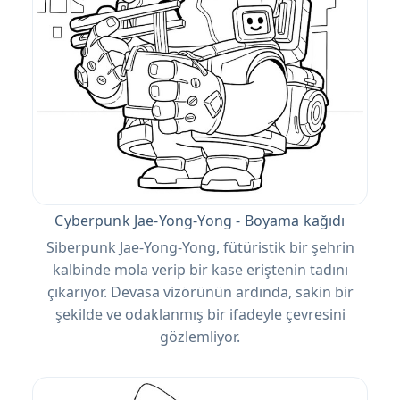
Cyberpunk Jae-Yong-Yong - Boyama kağıdı
Siberpunk Jae-Yong-Yong, fütüristik bir şehrin
kalbinde mola verip bir kase eriştenin tadını
çıkarıyor. Devasa vizörünün ardında, sakin bir
şekilde ve odaklanmış bir ifadeyle çevresini
gözlemliyor.