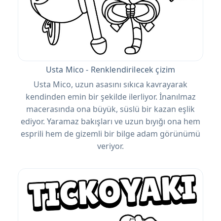
Usta Mico - Renklendirilecek çizim
Usta Mico, uzun asasını sıkıca kavrayarak
kendinden emin bir şekilde ilerliyor. İnanılmaz
macerasında ona büyük, süslü bir kazan eşlik
ediyor. Yaramaz bakışları ve uzun bıyığı ona hem
esprili hem de gizemli bir bilge adam görünümü
veriyor.