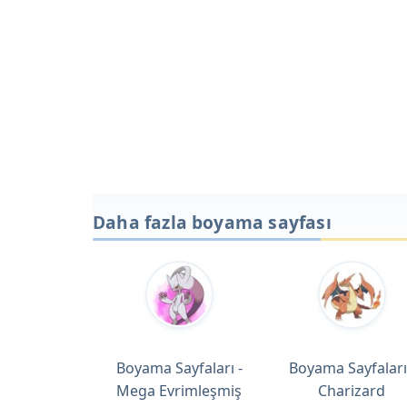
Daha fazla boyama sayfası
Boyama Sayfaları -
Boyama Sayfaları
Mega Evrimleşmiş
Charizard