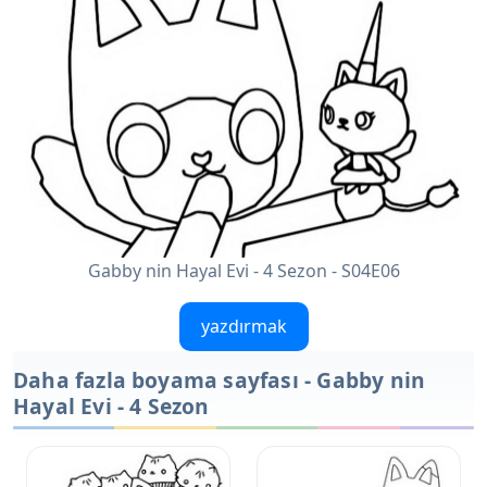
Gabby nin Hayal Evi - 4 Sezon - S04E06
yazdırmak
Daha fazla boyama sayfası - Gabby nin
Hayal Evi - 4 Sezon