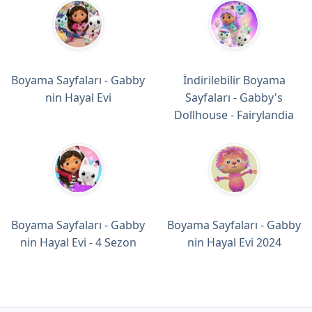
Boyama Sayfaları - Gabby
İndirilebilir Boyama
nin Hayal Evi
Sayfaları - Gabby's
Dollhouse - Fairylandia
Boyama Sayfaları - Gabby
Boyama Sayfaları - Gabby
nin Hayal Evi - 4 Sezon
nin Hayal Evi 2024