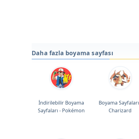
Daha fazla boyama sayfası
İndirilebilir Boyama
Boyama Sayfaları
Sayfaları - Pokémon
Charizard