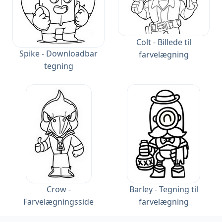
Colt - Billede til
Spike - Downloadbar
farvelægning
tegning
Crow -
Barley - Tegning til
Farvelægningsside
farvelægning