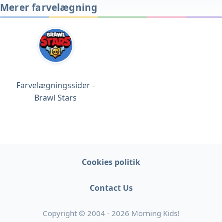
Merer farvelægning
Farvelægningssider -
Brawl Stars
Cookies politik
Contact Us
Copyright © 2004 - 2026 Morning Kids!