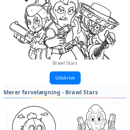
Brawl Stars
Udskrive
Merer farvelægning - Brawl Stars