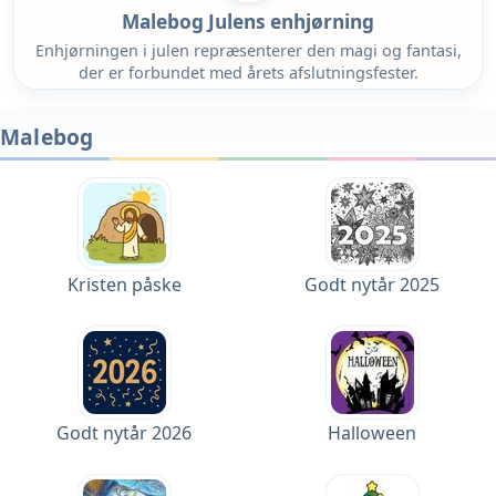
Malebog Julens enhjørning
Enhjørningen i julen repræsenterer den magi og fantasi,
der er forbundet med årets afslutningsfester.
Malebog
Kristen påske
Godt nytår 2025
Godt nytår 2026
Halloween