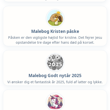
Malebog Kristen påske
Påsken er den vigtigste højtid for kristne. Det fejrer Jesu
opstandelse tre dage efter hans død på korset.
Malebog Godt nytår 2025
Vi ønsker dig et fantastisk år 2025, fuld af latter og lykke.