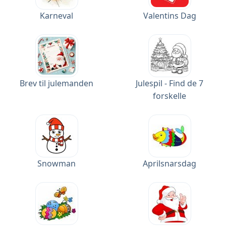
Karneval
Valentins Dag
Brev til julemanden
Julespil - Find de 7
forskelle
Snowman
Aprilsnarsdag