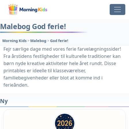
Malebog God ferie!
Morning Kids
>
Malebog
>
God ferie!
Fejr særlige dage med vores ferie farvelægningssider!
Fra årstidens festligheder til kulturelle traditioner kan
børn nyde kreative aktiviteter hele året rundt. Disse
printables er ideelle til klasseværelser,
familiebegivenheder eller blot at komme ind i
ferieånden.
Ny