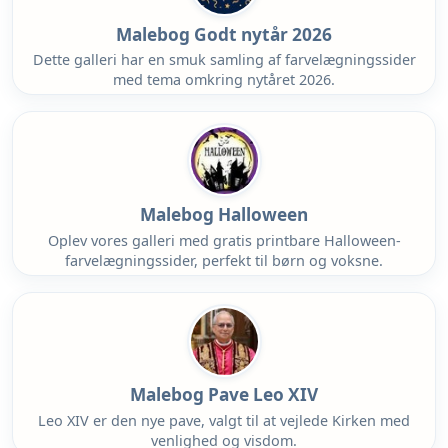
Malebog Godt nytår 2026
Dette galleri har en smuk samling af farvelægningssider
med tema omkring nytåret 2026.
Malebog Halloween
Oplev vores galleri med gratis printbare Halloween-
farvelægningssider, perfekt til børn og voksne.
Malebog Pave Leo XIV
Leo XIV er den nye pave, valgt til at vejlede Kirken med
venlighed og visdom.