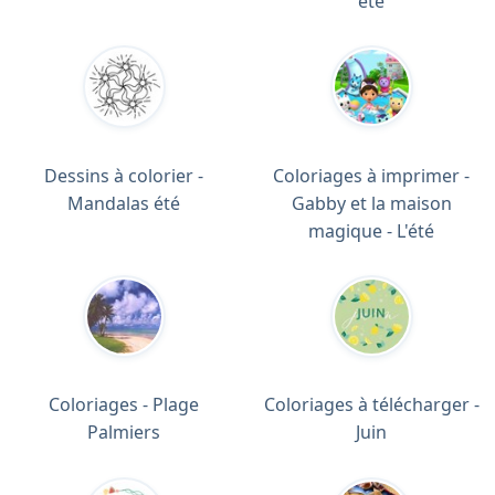
été
Dessins à colorier -
Coloriages à imprimer -
Mandalas été
Gabby et la maison
magique - L'été
Coloriages - Plage
Coloriages à télécharger -
Palmiers
Juin