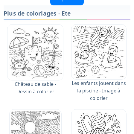
Plus de coloriages - Ete
Les enfants jouent dans
Château de sable -
la piscine - Image à
Dessin à colorier
colorier