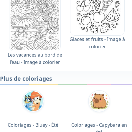
Glaces et fruits - Image à
colorier
Les vacances au bord de
l’eau - Image à colorier
Plus de coloriages
Coloriages - Bluey - Été
Coloriages - Capybara en