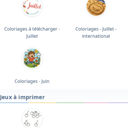
Coloriages à télécharger -
Coloriages - Juillet -
Juillet
international
Coloriages - Juin
Jeux à imprimer