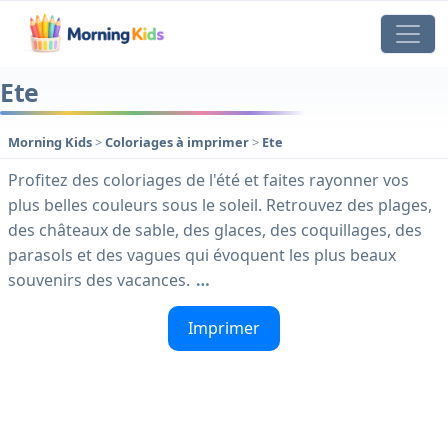
Ete
Morning Kids
>
Coloriages à imprimer
>
Ete
Profitez des coloriages de l'été et faites rayonner vos
plus belles couleurs sous le soleil. Retrouvez des plages,
des châteaux de sable, des glaces, des coquillages, des
parasols et des vagues qui évoquent les plus beaux
souvenirs des vacances.
…
Imprimer