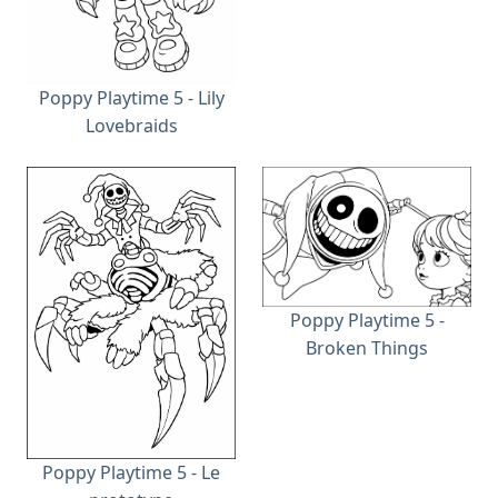
Poppy Playtime 5 - Lily
Lovebraids
Poppy Playtime 5 -
Broken Things
Poppy Playtime 5 - Le