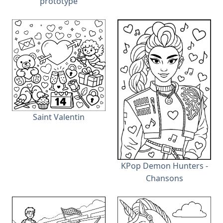
prototype
Saint Valentin
KPop Demon Hunters -
Chansons