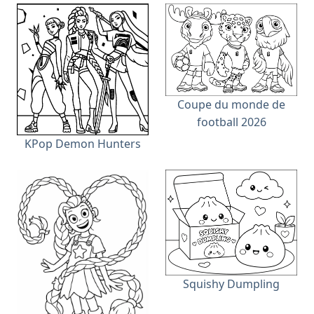
Coupe du monde de
football 2026
KPop Demon Hunters
Squishy Dumpling