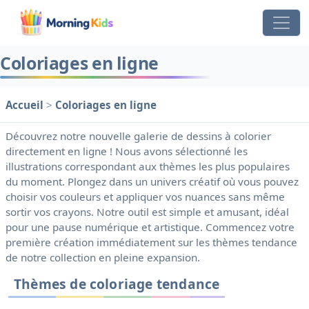
Coloriages en ligne
Accueil
>
Coloriages en ligne
Découvrez notre nouvelle galerie de dessins à colorier
directement en ligne ! Nous avons sélectionné les
illustrations correspondant aux thèmes les plus populaires
du moment. Plongez dans un univers créatif où vous pouvez
choisir vos couleurs et appliquer vos nuances sans même
sortir vos crayons. Notre outil est simple et amusant, idéal
pour une pause numérique et artistique. Commencez votre
première création immédiatement sur les thèmes tendance
de notre collection en pleine expansion.
Thèmes de coloriage tendance