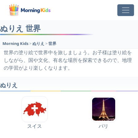
ぬりえ 世界
Morning Kids
>
ぬりえ
>
世界
世界の塗り絵で世界中を旅しましょう。お子様は塗り絵を
しながら、国や文化、有名な場所を探索できるので、地理
の学習がより楽しくなります。
ぬりえ
スイス
パリ