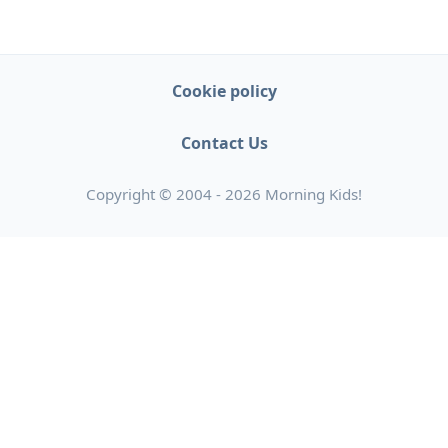
Cookie policy
Contact Us
Copyright © 2004 - 2026 Morning Kids!