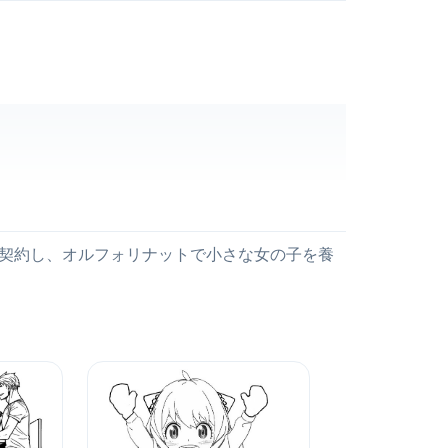
契約し、オルフォリナットで小さな女の子を養