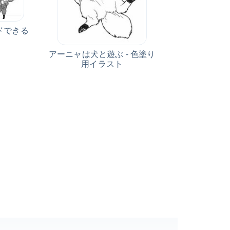
ードできる
アーニャは犬と遊ぶ - 色塗り
用イラスト