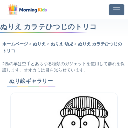
ぬりえ カラテひつじのトリコ
ホームページ
>
ぬりえ
>
ぬりえ 幼児
>
ぬりえ カラテひつじの
トリコ
2匹の羊は空手とあらゆる種類のガジェットを使用して群れを保
護します。オオカミは目を光らせています。
ぬり絵ギャラリー