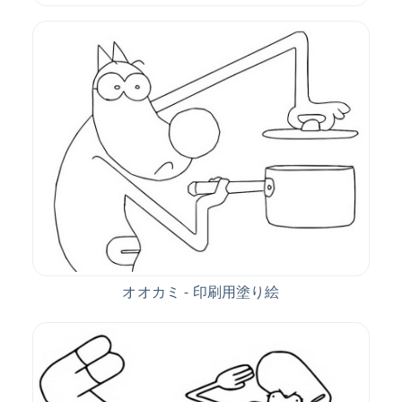
オオカミ - 印刷用塗り絵