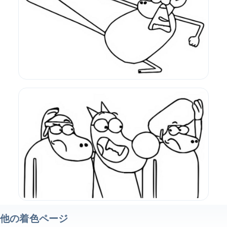
他の着色ページ