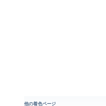
他の着色ページ