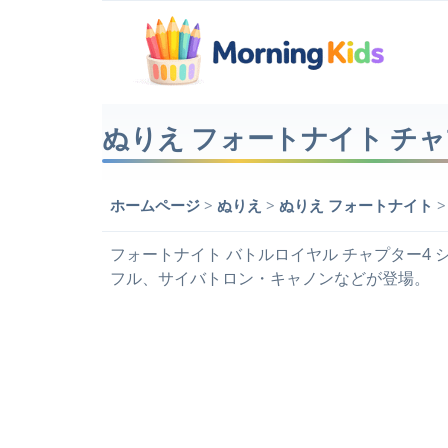
ぬりえ フォートナイト チャ
ホームページ
>
ぬりえ
>
ぬりえ フォートナイト
フォートナイト バトルロイヤル チャプター4 
フル、サイバトロン・キャノンなどが登場。