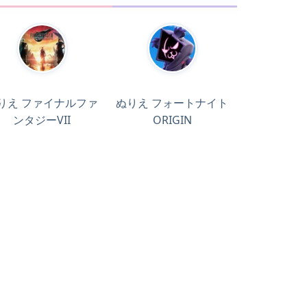
りえ ファイナルファ
ぬりえ フォートナイト
ンタジーVII
ORIGIN