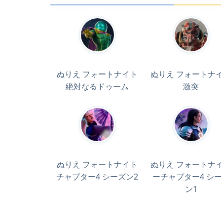
ぬりえ フォートナイト
ぬりえ フォートナ
絶対なるドゥーム
激突
ぬりえ フォートナイト
ぬりえ フォートナ
チャプター4 シーズン2
ーチャプター4 シ
ン1