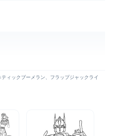
、キネティックブーメラン、フラップジャックライ