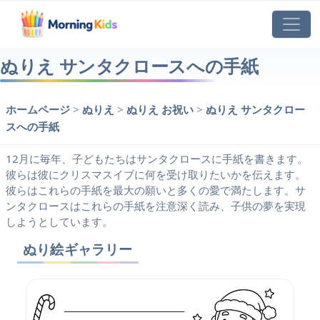
ぬりえ サンタクロースへの手紙
ホームページ
>
ぬりえ
>
ぬりえ お祝い
>
ぬりえ サンタクロー
スへの手紙
12月に毎年、子どもたちはサンタクロースに手紙を書きます。
彼らは彼にクリスマスイブに何を受け取りたいかを伝えます。
彼らはこれらの手紙を最大の願いと多くの愛で満たします。サ
ンタクロースはこれらの手紙を注意深く読み、子供の夢を実現
しようとしています。
ぬり絵ギャラリー