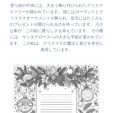
塗り絵の中央には、大きく飾り付けられたクリスマ
スツリーが描かれています。 枝にはガーランドとク
リスマスオーナメントが飾られ、足元にはたくさん
のプレゼントが開けられるのを待っています。 小さ
な家が、この絵に愛らしさを添えています。 その横
には、サンタクロースへの大きな手紙が置かれてい
ます。 この絵は、クリスマスの魔法と喜びを存分に
表現しています。