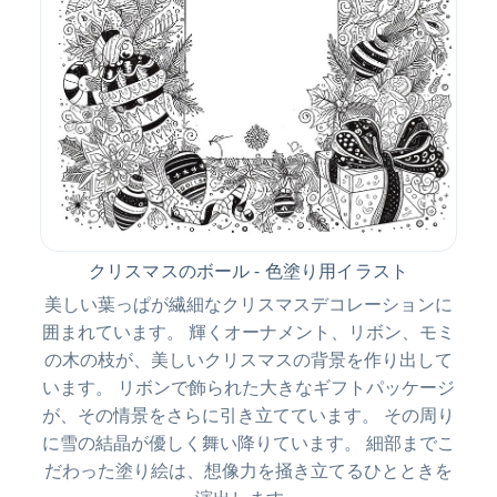
クリスマスのボール - 色塗り用イラスト
美しい葉っぱが繊細なクリスマスデコレーションに
囲まれています。 輝くオーナメント、リボン、モミ
の木の枝が、美しいクリスマスの背景を作り出して
います。 リボンで飾られた大きなギフトパッケージ
が、その情景をさらに引き立てています。 その周り
に雪の結晶が優しく舞い降りています。 細部までこ
だわった塗り絵は、想像力を掻き立てるひとときを