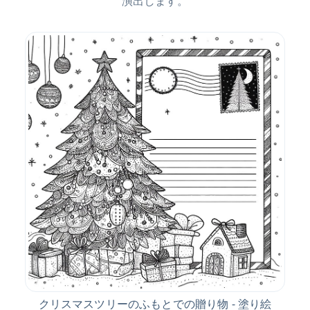
演出します。
クリスマスツリーのふもとでの贈り物 - 塗り絵