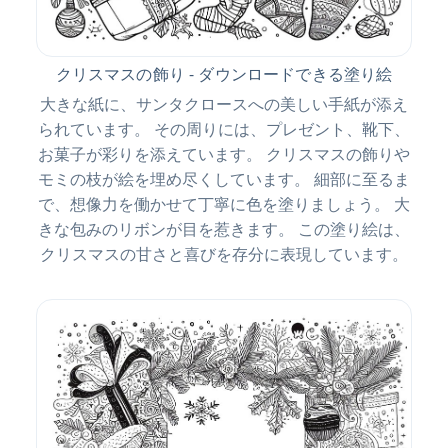
クリスマスの飾り - ダウンロードできる塗り絵
大きな紙に、サンタクロースへの美しい手紙が添え
られています。 その周りには、プレゼント、靴下、
お菓子が彩りを添えています。 クリスマスの飾りや
モミの枝が絵を埋め尽くしています。 細部に至るま
で、想像力を働かせて丁寧に色を塗りましょう。 大
きな包みのリボンが目を惹きます。 この塗り絵は、
クリスマスの甘さと喜びを存分に表現しています。