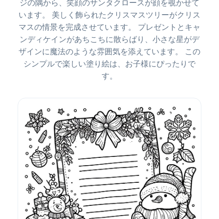
ジの隅から、笑顔のサンタクロースが顔を覗かせて
います。 美しく飾られたクリスマスツリーがクリス
マスの情景を完成させています。 プレゼントとキャ
ンディケインがあちこちに散らばり、小さな星がデ
ザインに魔法のような雰囲気を添えています。 この
シンプルで楽しい塗り絵は、お子様にぴったりで
す。