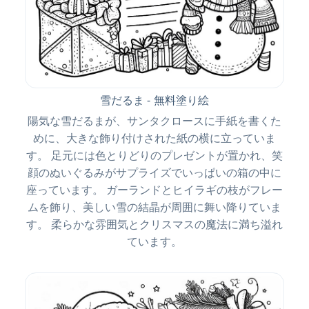
雪だるま - 無料塗り絵
陽気な雪だるまが、サンタクロースに手紙を書くた
めに、大きな飾り付けされた紙の横に立っていま
す。 足元には色とりどりのプレゼントが置かれ、笑
顔のぬいぐるみがサプライズでいっぱいの箱の中に
座っています。 ガーランドとヒイラギの枝がフレー
ムを飾り、美しい雪の結晶が周囲に舞い降りていま
す。 柔らかな雰囲気とクリスマスの魔法に満ち溢れ
ています。