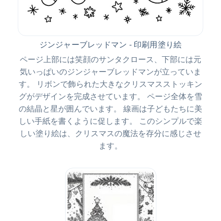
ジンジャーブレッドマン - 印刷用塗り絵
ページ上部には笑顔のサンタクロース、下部には元
気いっぱいのジンジャーブレッドマンが立っていま
す。 リボンで飾られた大きなクリスマスストッキン
グがデザインを完成させています。 ページ全体を雪
の結晶と星が囲んでいます。 線画は子どもたちに美
しい手紙を書くように促します。 このシンプルで楽
しい塗り絵は、クリスマスの魔法を存分に感じさせ
ます。