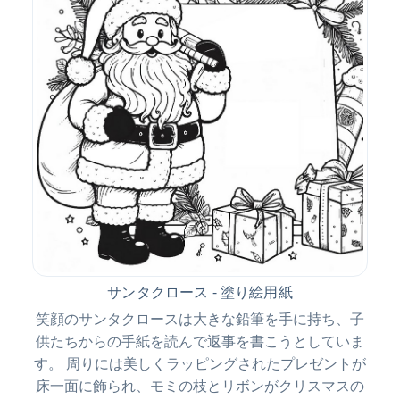
サンタクロース - 塗り絵用紙
笑顔のサンタクロースは大きな鉛筆を手に持ち、子
供たちからの手紙を読んで返事を書こうとしていま
す。 周りには美しくラッピングされたプレゼントが
床一面に飾られ、モミの枝とリボンがクリスマスの