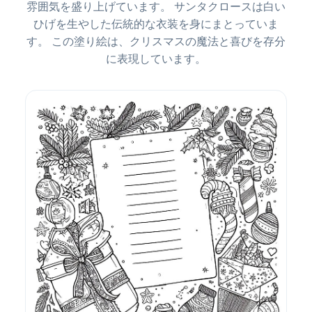
雰囲気を盛り上げています。 サンタクロースは白い
ひげを生やした伝統的な衣装を身にまとっていま
す。 この塗り絵は、クリスマスの魔法と喜びを存分
に表現しています。