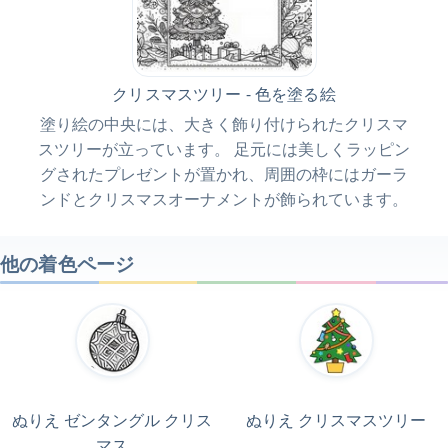
クリスマスツリー - 色を塗る絵
塗り絵の中央には、大きく飾り付けられたクリスマ
スツリーが立っています。 足元には美しくラッピン
グされたプレゼントが置かれ、周囲の枠にはガーラ
ンドとクリスマスオーナメントが飾られています。
他の着色ページ
ぬりえ ゼンタングル クリス
ぬりえ クリスマスツリー
マス