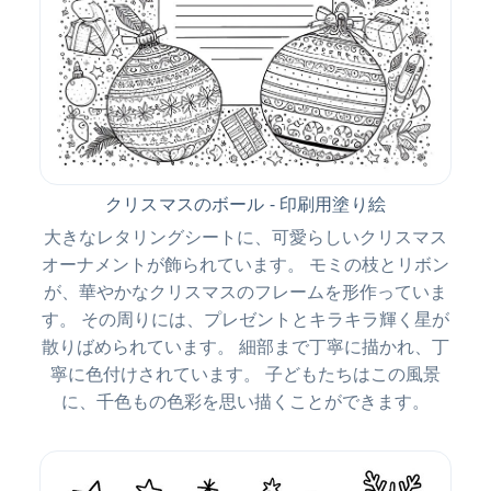
クリスマスのボール - 印刷用塗り絵
大きなレタリングシートに、可愛らしいクリスマス
オーナメントが飾られています。 モミの枝とリボン
が、華やかなクリスマスのフレームを形作っていま
す。 その周りには、プレゼントとキラキラ輝く星が
散りばめられています。 細部まで丁寧に描かれ、丁
寧に色付けされています。 子どもたちはこの風景
に、千色もの色彩を思い描くことができます。