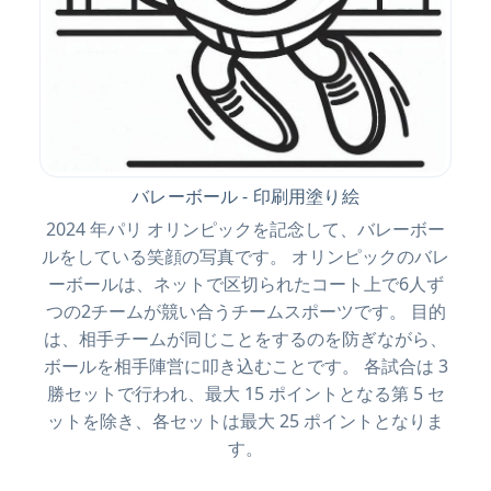
バレーボール - 印刷用塗り絵
2024 年パリ オリンピックを記念して、バレーボー
ルをしている笑顔の写真です。 オリンピックのバレ
ーボールは、ネットで区切られたコート上で6人ず
つの2チームが競い合うチームスポーツです。 目的
は、相手チームが同じことをするのを防ぎながら、
ボールを相手陣営に叩き込むことです。 各試合は 3
勝セットで行われ、最大 15 ポイントとなる第 5 セ
ットを除き、各セットは最大 25 ポイントとなりま
す。