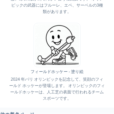
ピックの武器にはフルーレ、エペ、サーベルの3種
類があります。
フィールドホッケー - 塗り絵
2024 年パリ オリンピックを記念して、笑顔のフィ
ールド ホッケーが登場します。 オリンピックのフィ
ールドホッケーは、人工芝の表面で行われるチーム
スポーツです。