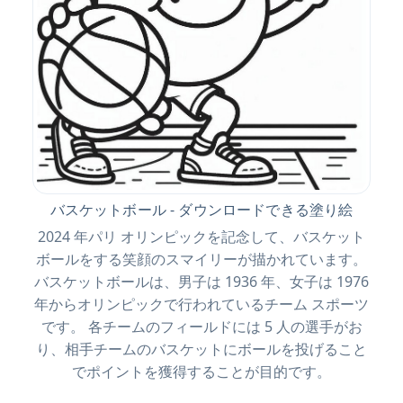
バスケットボール - ダウンロードできる塗り絵
2024 年パリ オリンピックを記念して、バスケット
ボールをする笑顔のスマイリーが描かれています。
バスケットボールは、男子は 1936 年、女子は 1976
年からオリンピックで行われているチーム スポーツ
です。 各チームのフィールドには 5 人の選手がお
り、相手チームのバスケットにボールを投げること
でポイントを獲得することが目的です。