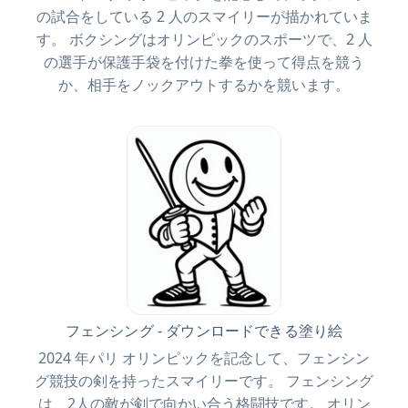
の試合をしている 2 人のスマイリーが描かれていま
す。 ボクシングはオリンピックのスポーツで、2 人
の選手が保護手袋を付けた拳を使って得点を競う
か、相手をノックアウトするかを競います。
フェンシング - ダウンロードできる塗り絵
2024 年パリ オリンピックを記念して、フェンシン
グ競技の剣を持ったスマイリーです。 フェンシング
は、2人の敵が剣で向かい合う格闘技です。 オリン