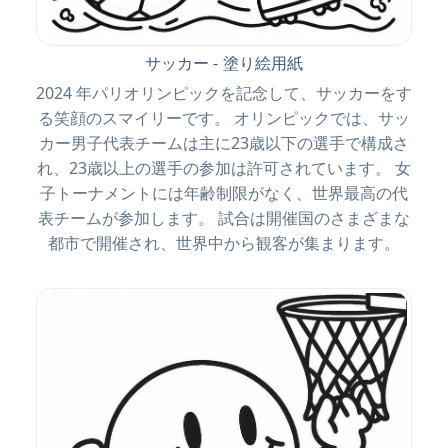
サッカー - 塗り絵用紙
2024 年パリオリンピックを記念して、サッカーをす
る笑顔のスマイリーです。 オリンピックでは、サッ
カー男子代表チームは主に23歳以下の選手で構成さ
れ、23歳以上の選手の参加は許可されています。 女
子トーナメントには年齢制限がなく、世界最高の代
表チームが参加します。 試合は開催国のさまざまな
都市で開催され、世界中から観客が集まります。