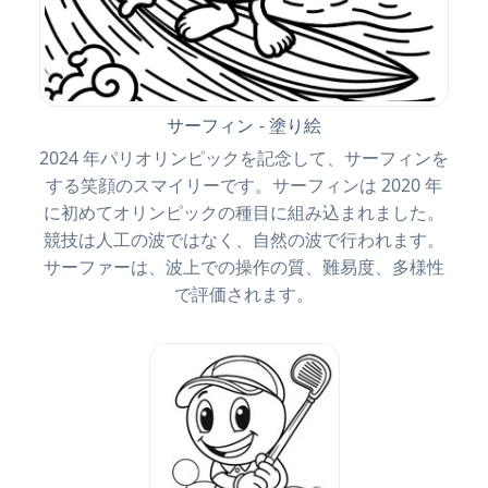
サーフィン - 塗り絵
2024 年パリオリンピックを記念して、サーフィンを
する笑顔のスマイリーです。サーフィンは 2020 年
に初めてオリンピックの種目に組み込まれました。
競技は人工の波ではなく、自然の波で行われます。
サーファーは、波上での操作の質、難易度、多様性
で評価されます。