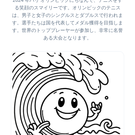
2024 年パリ オリンピックにちなんで、テニスをす
る笑顔のスマイリーです。オリンピックのテニス
は、男子と女子のシングルスとダブルスで行われま
す。選手たちは国を代表してメダル獲得を目指しま
す。世界のトッププレーヤーが参加し、非常に名誉
ある大会となります。