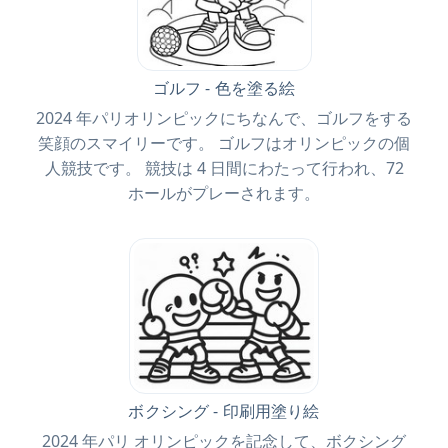
ゴルフ - 色を塗る絵
2024 年パリオリンピックにちなんで、ゴルフをする
笑顔のスマイリーです。 ゴルフはオリンピックの個
人競技です。 競技は 4 日間にわたって行われ、72
ホールがプレーされます。
ボクシング - 印刷用塗り絵
2024 年パリ オリンピックを記念して、ボクシング