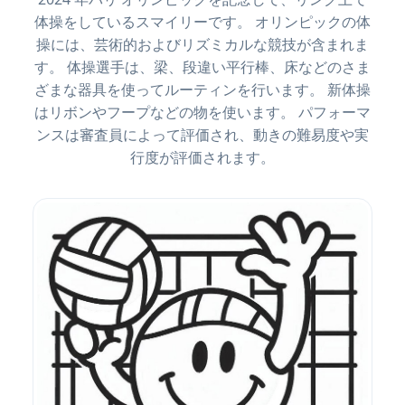
体操をしているスマイリーです。 オリンピックの体
操には、芸術的およびリズミカルな競技が含まれま
す。 体操選手は、梁、段違い平行棒、床などのさま
ざまな器具を使ってルーティンを行います。 新体操
はリボンやフープなどの物を使います。 パフォーマ
ンスは審査員によって評価され、動きの難易度や実
行度が評価されます。