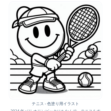
テニス - 色塗り用イラスト