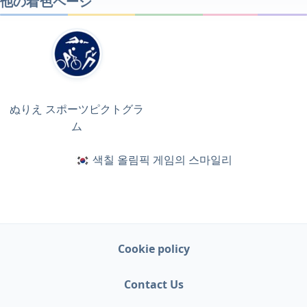
他の着色ページ
ぬりえ スポーツピクトグラ
ム
색칠 올림픽 게임의 스마일리
Cookie policy
Contact Us