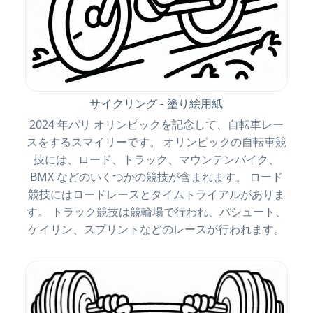
サイクリング - 塗り絵用紙
2024 年パリ オリンピックを記念して、自転車レー
スをするスマイリーです。 オリンピックの自転車競
技には、ロード、トラック、マウンテンバイク、
BMX などのいくつかの競技が含まれます。 ロード
競技にはロードレースとタイムトライアルがありま
す。 トラック競技は競輪場で行われ、パシュート、
ケイリン、スプリントなどのレースが行われます。