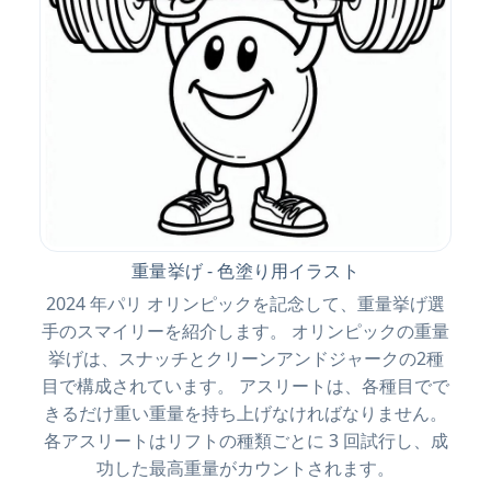
重量挙げ - 色塗り用イラスト
2024 年パリ オリンピックを記念して、重量挙げ選
手のスマイリーを紹介します。 オリンピックの重量
挙げは、スナッチとクリーンアンドジャークの2種
目で構成されています。 アスリートは、各種目でで
きるだけ重い重量を持ち上げなければなりません。
各アスリートはリフトの種類ごとに 3 回試行し、成
功した最高重量がカウントされます。