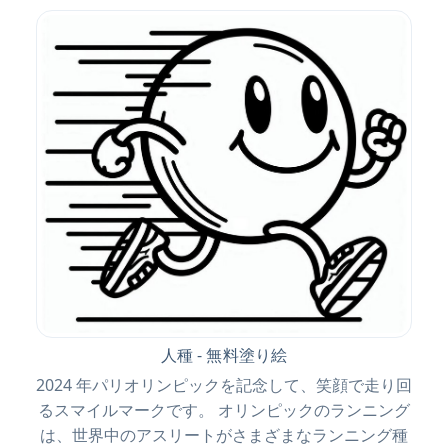
人種 - 無料塗り絵
2024 年パリオリンピックを記念して、笑顔で走り回
るスマイルマークです。 オリンピックのランニング
は、世界中のアスリートがさまざまなランニング種