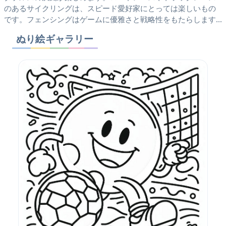
のあるサイクリングは、スピード愛好家にとっては楽しいもの
です。フェンシングはゲームに優雅さと戦略性をもたらします...
ぬり絵ギャラリー