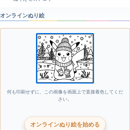
オンラインぬり絵
何も印刷せずに、この画像を画面上で直接着色してくだ
さい。
オンラインぬり絵を始める