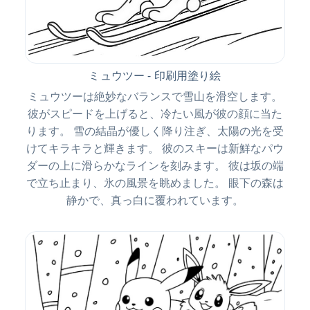
ミュウツー - 印刷用塗り絵
ミュウツーは絶妙なバランスで雪山を滑空します。
彼がスピードを上げると、冷たい風が彼の顔に当た
ります。 雪の結晶が優しく降り注ぎ、太陽の光を受
けてキラキラと輝きます。 彼のスキーは新鮮なパウ
ダーの上に滑らかなラインを刻みます。 彼は坂の端
で立ち止まり、氷の風景を眺めました。 眼下の森は
静かで、真っ白に覆われています。