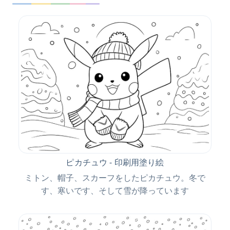
ピカチュウ - 印刷用塗り絵
ミトン、帽子、スカーフをしたピカチュウ。冬で
す、寒いです、そして雪が降っています