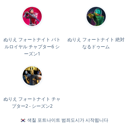
ぬりえ フォートナイト バト
ぬりえ フォートナイト 絶対
ルロイヤル チャプター6 シ
なるドゥーム
ーズン1
ぬりえ フォートナイト チャ
プター2 - シーズン2
색칠 포트나이트 범죄도시가 시작됩니다