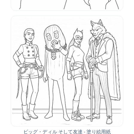
ビッグ・ディル そして友達 - 塗り絵用紙