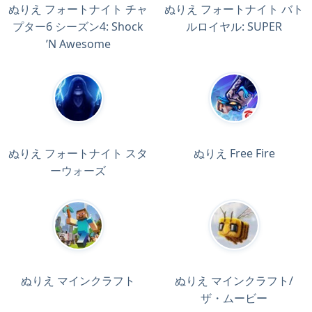
ぬりえ フォートナイト チャ
ぬりえ フォートナイト バト
プター6 シーズン4: Shock
ルロイヤル: SUPER
’N Awesome
ぬりえ フォートナイト スタ
ぬりえ Free Fire
ーウォーズ
ぬりえ マインクラフト
ぬりえ マインクラフト/
ザ・ムービー