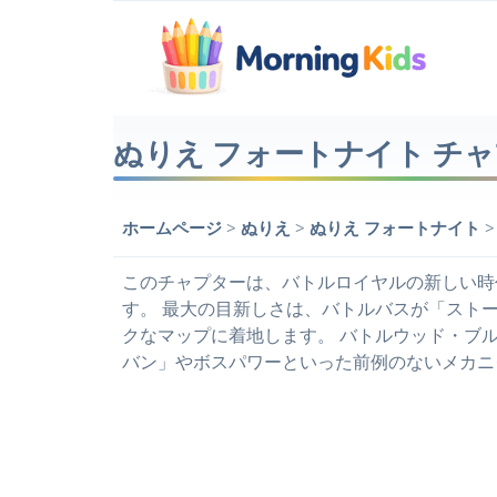
ぬりえ フォートナイト チャ
ホームページ
>
ぬりえ
>
ぬりえ フォートナイト
このチャプターは、バトルロイヤルの新しい時
す。 最大の目新しさは、バトルバスが「スト
クなマップに着地します。 バトルウッド・ブ
バン」やボスパワーといった前例のないメカニ