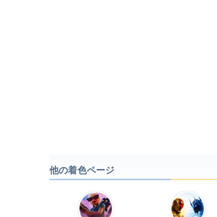
他の着色ページ