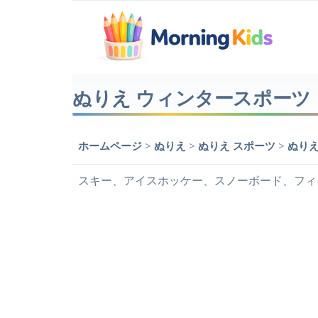
ぬりえ ウィンタースポーツ
ホームページ
>
ぬりえ
>
ぬりえ スポーツ
>
ぬりえ
スキー、アイスホッケー、スノーボード、フィ