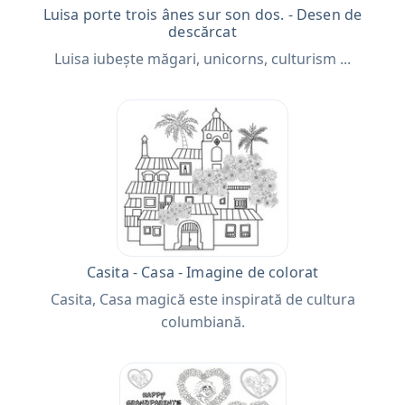
Luisa porte trois ânes sur son dos. - Desen de
descărcat
Luisa iubește măgari, unicorns, culturism ...
Casita - Casa - Imagine de colorat
Casita, Casa magică este inspirată de cultura
columbiană.