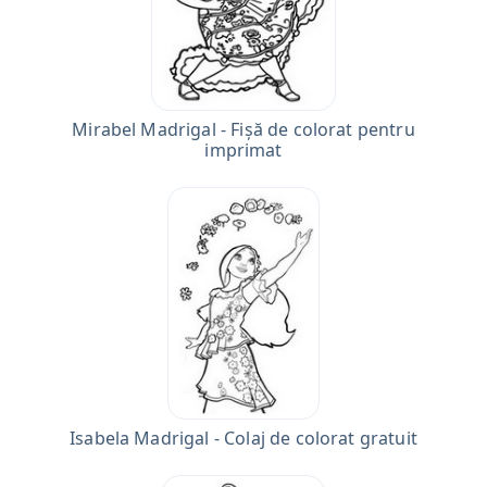
Mirabel Madrigal - Fișă de colorat pentru
imprimat
Isabela Madrigal - Colaj de colorat gratuit