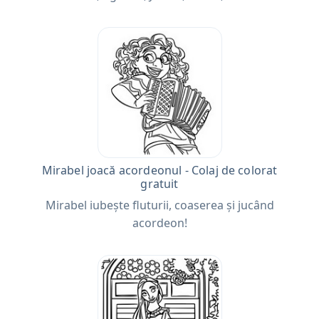
Mirabel joacă acordeonul - Colaj de colorat
gratuit
Mirabel iubește fluturii, coaserea și jucând
acordeon!