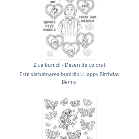
Ziua bunicii - Desen de colorat
Este sărbătoarea bunicilor. Happy Birthday
Benny!