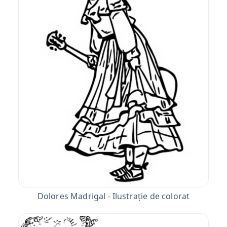
Dolores Madrigal - Ilustrație de colorat