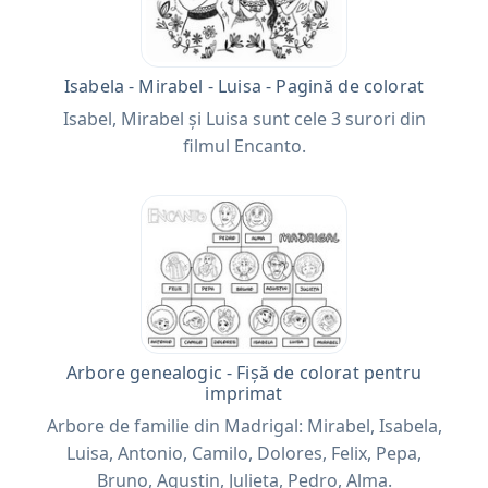
Isabela - Mirabel - Luisa - Pagină de colorat
Isabel, Mirabel și Luisa sunt cele 3 surori din
filmul Encanto.
Arbore genealogic - Fișă de colorat pentru
imprimat
Arbore de familie din Madrigal: Mirabel, Isabela,
Luisa, Antonio, Camilo, Dolores, Felix, Pepa,
Bruno, Agustin, Julieta, Pedro, Alma.