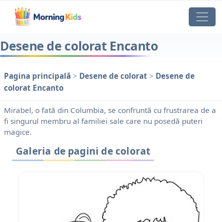
Desene de colorat Encanto
Pagina principală
>
Desene de colorat
>
Desene de
colorat Encanto
Mirabel, o fată din Columbia, se confruntă cu frustrarea de a
fi singurul membru al familiei sale care nu posedă puteri
magice.
Galeria de pagini de colorat