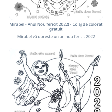
Mirabel - Anul Nou fericit 2022! - Colaj de colorat
gratuit
Mirabel vă dorește un an nou fericit 2022