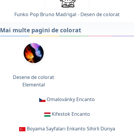
Funko Pop Bruno Madrigal - Desen de colorat
Mai multe pagini de colorat
Desene de colorat
Elemental
Omalovánky Encanto
Kifestok Encanto
Boyama Sayfaları Enkanto Sihirli Dünya