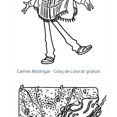
Camilo Madrigal - Colaj de colorat gratuit