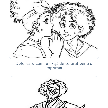
Dolores & Camilo - Fișă de colorat pentru
imprimat