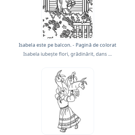
Isabela este pe balcon. - Pagină de colorat
Isabela iubește flori, grădinărit, dans ...