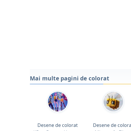
Mai multe pagini de colorat
Desene de colorat
Desene de colora