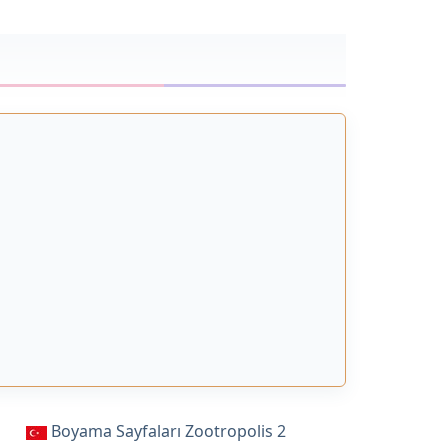
Boyama Sayfaları Zootropolis 2