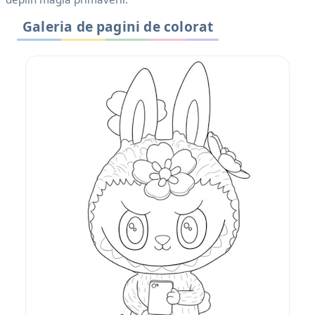
Galeria de pagini de colorat