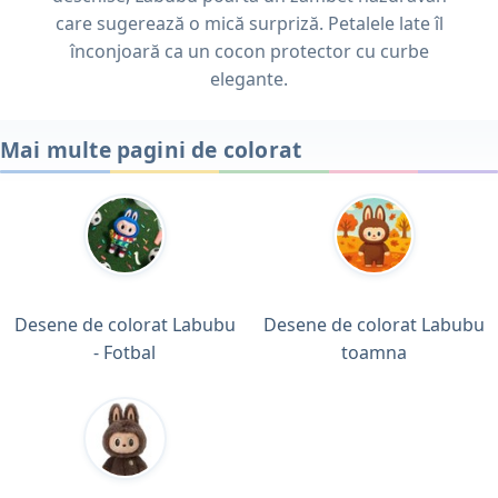
care sugerează o mică surpriză. Petalele late îl
înconjoară ca un cocon protector cu curbe
elegante.
Mai multe pagini de colorat
Desene de colorat Labubu
Desene de colorat Labubu
- Fotbal
toamna