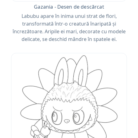
Gazania - Desen de descărcat
Labubu apare în inima unui strat de flori,
transformată într-o creatură înaripată și
încrezătoare. Aripile ei mari, decorate cu modele
delicate, se deschid mândre în spatele ei.