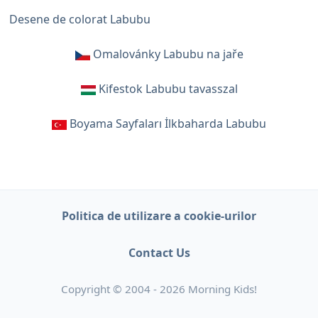
Desene de colorat Labubu
Omalovánky Labubu na jaře
Kifestok Labubu tavasszal
Boyama Sayfaları İlkbaharda Labubu
Politica de utilizare a cookie-urilor
Contact Us
Copyright © 2004 - 2026 Morning Kids!