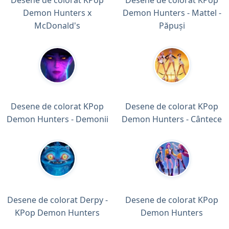
Demon Hunters x
Demon Hunters - Mattel -
McDonald's
Păpuși
Desene de colorat KPop
Desene de colorat KPop
Demon Hunters - Demonii
Demon Hunters - Cântece
Desene de colorat Derpy -
Desene de colorat KPop
KPop Demon Hunters
Demon Hunters