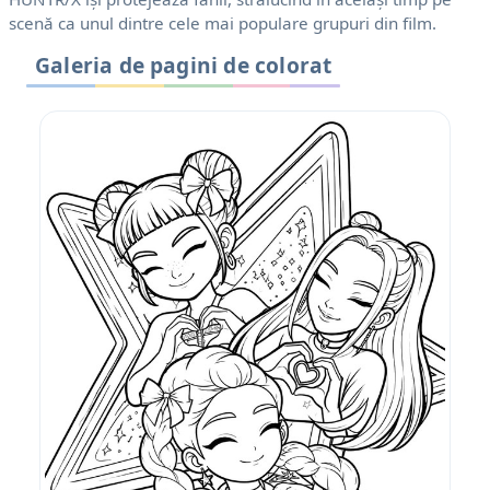
scenă ca unul dintre cele mai populare grupuri din film.
Galeria de pagini de colorat