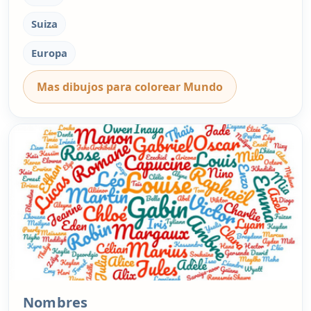
Suiza
Europa
Mas dibujos para colorear Mundo
Nombres