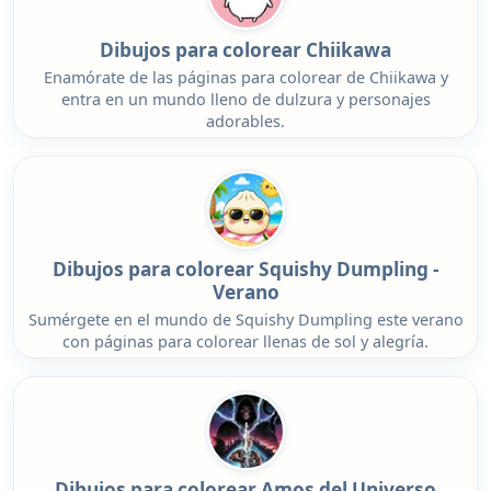
Dibujos para colorear Chiikawa
Enamórate de las páginas para colorear de Chiikawa y
entra en un mundo lleno de dulzura y personajes
adorables.
Dibujos para colorear Squishy Dumpling -
Verano
Sumérgete en el mundo de Squishy Dumpling este verano
con páginas para colorear llenas de sol y alegría.
Dibujos para colorear Amos del Universo