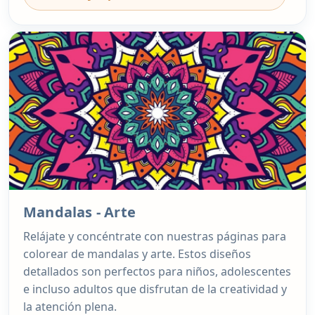
Mandalas - Arte
Relájate y concéntrate con nuestras páginas para
colorear de mandalas y arte. Estos diseños
detallados son perfectos para niños, adolescentes
e incluso adultos que disfrutan de la creatividad y
la atención plena.