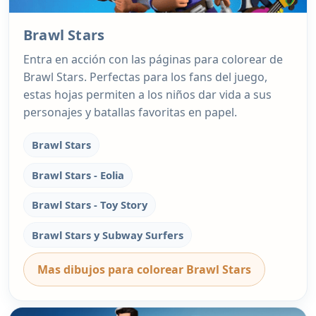
Brawl Stars
Entra en acción con las páginas para colorear de
Brawl Stars. Perfectas para los fans del juego,
estas hojas permiten a los niños dar vida a sus
personajes y batallas favoritas en papel.
Brawl Stars
Brawl Stars - Eolia
Brawl Stars - Toy Story
Brawl Stars y Subway Surfers
Mas dibujos para colorear Brawl Stars