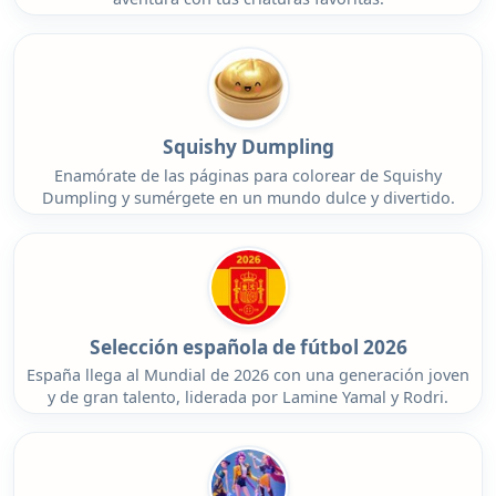
Squishy Dumpling
Enamórate de las páginas para colorear de Squishy
Dumpling y sumérgete en un mundo dulce y divertido.
Selección española de fútbol 2026
España llega al Mundial de 2026 con una generación joven
y de gran talento, liderada por Lamine Yamal y Rodri.