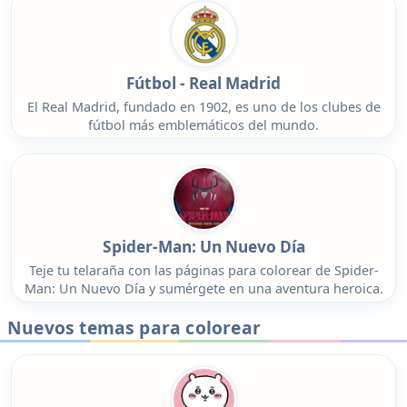
Fútbol - Real Madrid
El Real Madrid, fundado en 1902, es uno de los clubes de
fútbol más emblemáticos del mundo.
Spider-Man: Un Nuevo Día
Teje tu telaraña con las páginas para colorear de Spider-
Man: Un Nuevo Día y sumérgete en una aventura heroica.
Nuevos temas para colorear