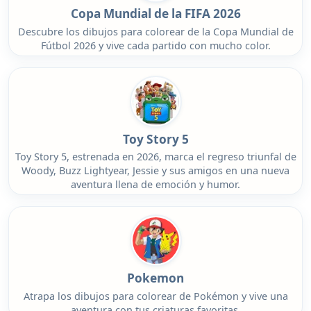
Copa Mundial de la FIFA 2026
Descubre los dibujos para colorear de la Copa Mundial de
Fútbol 2026 y vive cada partido con mucho color.
Toy Story 5
Toy Story 5, estrenada en 2026, marca el regreso triunfal de
Woody, Buzz Lightyear, Jessie y sus amigos en una nueva
aventura llena de emoción y humor.
Pokemon
Atrapa los dibujos para colorear de Pokémon y vive una
aventura con tus criaturas favoritas.