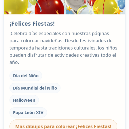
¡Felices Fiestas!
¡Celebra días especiales con nuestras páginas
para colorear navideñas! Desde festividades de
temporada hasta tradiciones culturales, los niños
pueden disfrutar de actividades creativas todo el
año.
Día del Niño
Día Mundial del Niño
Halloween
Papa León XIV
Mas dibujos para colorear ¡Felices Fiestas!