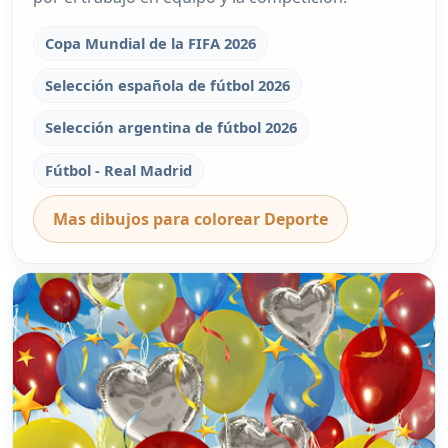
Copa Mundial de la FIFA 2026
Selección española de fútbol 2026
Selección argentina de fútbol 2026
Fútbol - Real Madrid
Mas dibujos para colorear Deporte