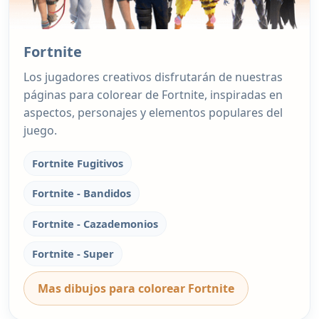
Fortnite
Los jugadores creativos disfrutarán de nuestras
páginas para colorear de Fortnite, inspiradas en
aspectos, personajes y elementos populares del
juego.
Fortnite Fugitivos
Fortnite - Bandidos
Fortnite - Cazademonios
Fortnite - Super
Mas dibujos para colorear Fortnite