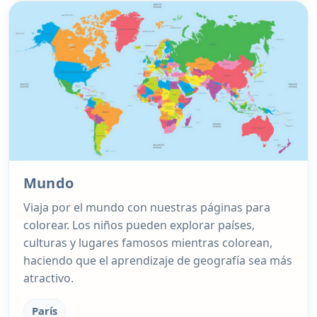
Mundo
Viaja por el mundo con nuestras páginas para
colorear. Los niños pueden explorar países,
culturas y lugares famosos mientras colorean,
haciendo que el aprendizaje de geografía sea más
atractivo.
París