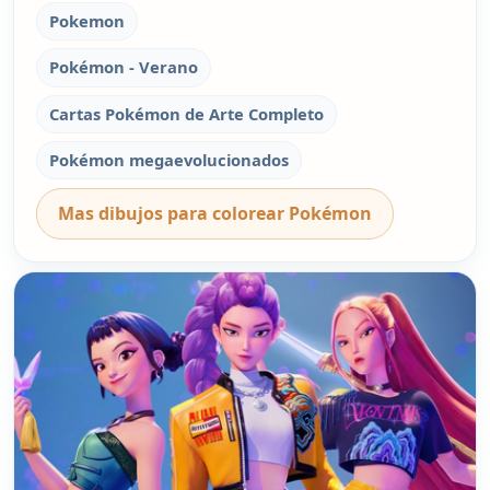
Pokemon
Pokémon - Verano
Cartas Pokémon de Arte Completo
Pokémon megaevolucionados
Mas dibujos para colorear Pokémon