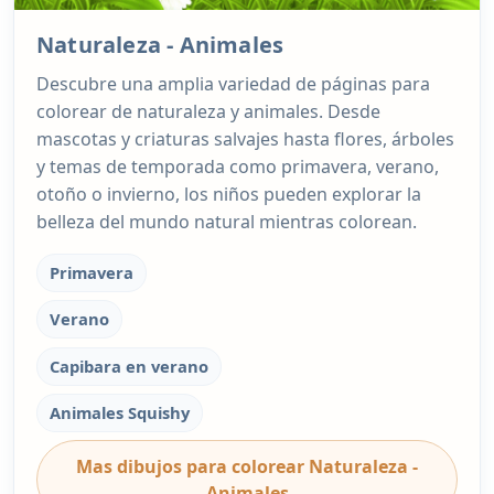
Naturaleza - Animales
Descubre una amplia variedad de páginas para
colorear de naturaleza y animales. Desde
mascotas y criaturas salvajes hasta flores, árboles
y temas de temporada como primavera, verano,
otoño o invierno, los niños pueden explorar la
belleza del mundo natural mientras colorean.
Primavera
Verano
Capibara en verano
Animales Squishy
Mas dibujos para colorear Naturaleza -
Animales