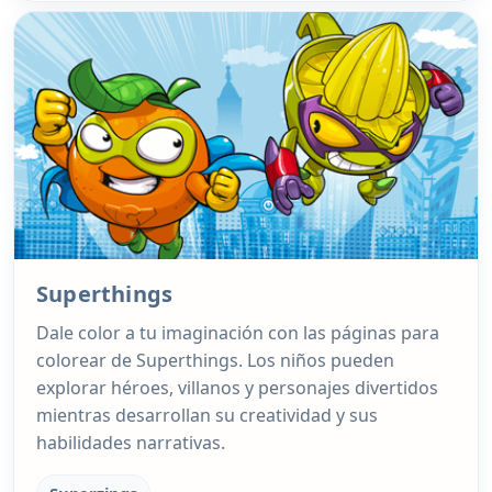
Superthings
Dale color a tu imaginación con las páginas para
colorear de Superthings. Los niños pueden
explorar héroes, villanos y personajes divertidos
mientras desarrollan su creatividad y sus
habilidades narrativas.