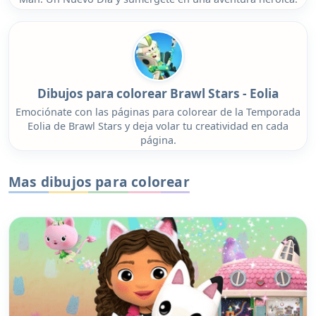
Dibujos para colorear Brawl Stars - Eolia
Emociónate con las páginas para colorear de la Temporada
Eolia de Brawl Stars y deja volar tu creatividad en cada
página.
Mas dibujos para colorear