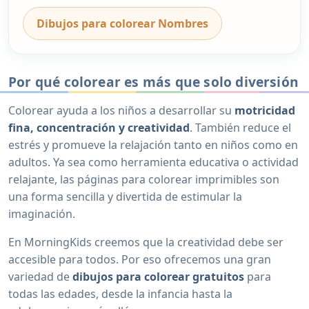
Dibujos para colorear Nombres
Por qué colorear es más que solo diversión
Colorear ayuda a los niños a desarrollar su
motricidad
fina, concentración y creatividad
. También reduce el
estrés y promueve la relajación tanto en niños como en
adultos. Ya sea como herramienta educativa o actividad
relajante, las páginas para colorear imprimibles son
una forma sencilla y divertida de estimular la
imaginación.
En MorningKids creemos que la creatividad debe ser
accesible para todos. Por eso ofrecemos una gran
variedad de
dibujos para colorear gratuitos
para
todas las edades, desde la infancia hasta la