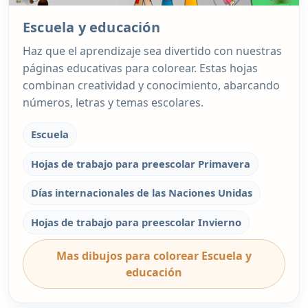
Escuela y educación
Haz que el aprendizaje sea divertido con nuestras
páginas educativas para colorear. Estas hojas
combinan creatividad y conocimiento, abarcando
números, letras y temas escolares.
Escuela
Hojas de trabajo para preescolar Primavera
Días internacionales de las Naciones Unidas
Hojas de trabajo para preescolar Invierno
Mas dibujos para colorear Escuela y
educación