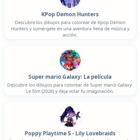
KPop Demon Hunters
Descubre los dibujos para colorear de Kpop Demon
Hunters y sumérgete en una aventura llena de música y
acción.
Super mario Galaxy: La película
Descubre los dibujos para colorear de Super mario Galaxy:
Le film (2026) y deja volar tu imaginación.
Poppy Playtime 5 - Lily Lovebraids