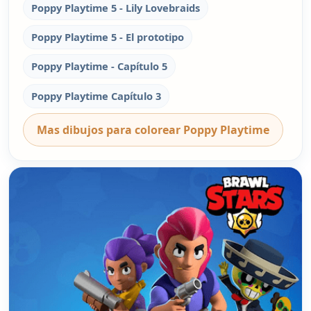
Poppy Playtime 5 - Lily Lovebraids
Poppy Playtime 5 - El prototipo
Poppy Playtime - Capítulo 5
Poppy Playtime Capítulo 3
Mas dibujos para colorear Poppy Playtime