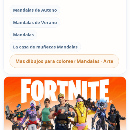
Mandalas de Autono
Mandalas de Verano
Mandalas
La casa de muñecas Mandalas
Mas dibujos para colorear Mandalas - Arte