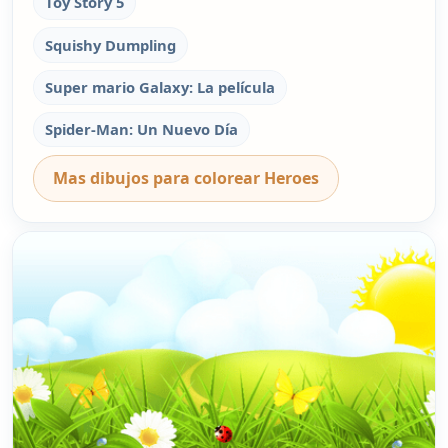
Toy Story 5
Squishy Dumpling
Super mario Galaxy: La película
Spider-Man: Un Nuevo Día
Mas dibujos para colorear Heroes