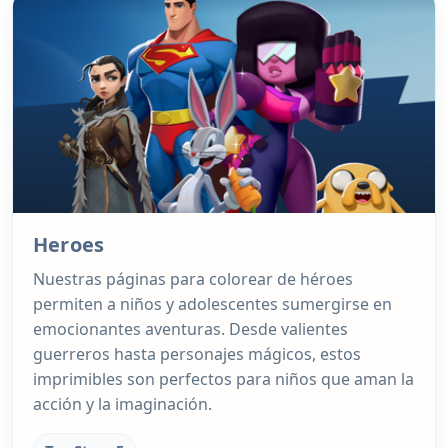
Heroes
Nuestras páginas para colorear de héroes
permiten a niños y adolescentes sumergirse en
emocionantes aventuras. Desde valientes
guerreros hasta personajes mágicos, estos
imprimibles son perfectos para niños que aman la
acción y la imaginación.