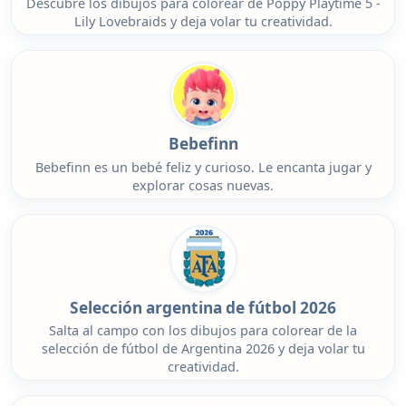
Descubre los dibujos para colorear de Poppy Playtime 5 -
Lily Lovebraids y deja volar tu creatividad.
Bebefinn
Bebefinn es un bebé feliz y curioso. Le encanta jugar y
explorar cosas nuevas.
Selección argentina de fútbol 2026
Salta al campo con los dibujos para colorear de la
selección de fútbol de Argentina 2026 y deja volar tu
creatividad.