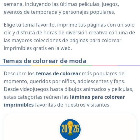
semana, incluyendo las últimas películas, juegos,
eventos de temporada y personajes populares.
Elige tu tema favorito, imprime tus páginas con un solo
clic y disfruta de horas de diversión creativa con una de
las mayores colecciones de páginas para colorear
imprimibles gratis en la web.
Temas de colorear de moda
Descubre los
temas de colorear
más populares del
momento, queridos por niños, adolescentes y fans.
Desde videojuegos hasta dibujos animados y películas,
estas categorías reúnen las
láminas para colorear
imprimibles
favoritas de nuestros visitantes.