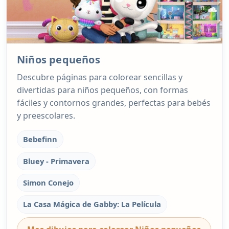
Niños pequeños
Descubre páginas para colorear sencillas y
divertidas para niños pequeños, con formas
fáciles y contornos grandes, perfectas para bebés
y preescolares.
Bebefinn
Bluey - Primavera
Simon Conejo
La Casa Mágica de Gabby: La Película