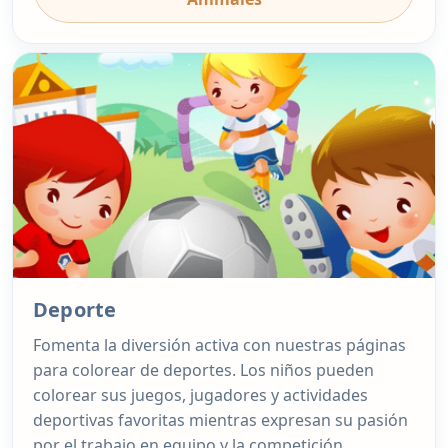
Deporte
Fomenta la diversión activa con nuestras páginas
para colorear de deportes. Los niños pueden
colorear sus juegos, jugadores y actividades
deportivas favoritas mientras expresan su pasión
por el trabajo en equipo y la competición.