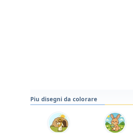
Piu disegni da colorare