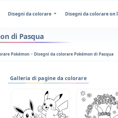
Disegni da colorare
Disegni da colorare on l
mon di Pasqua
lorare Pokémon
>
Disegni da colorare Pokémon di Pasqua
Galleria di pagine da colorare