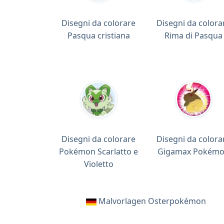
Disegni da colorare
Disegni da colora
Pasqua cristiana
Rima di Pasqua
Disegni da colorare
Disegni da colora
Pokémon Scarlatto e
Gigamax Pokém
Violetto
Malvorlagen Osterpokémon