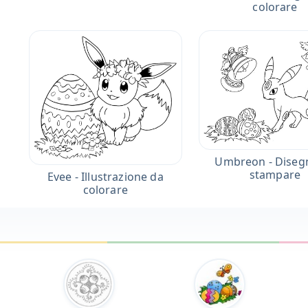
colorare
Umbreon - Diseg
stampare
Evee - Illustrazione da
colorare