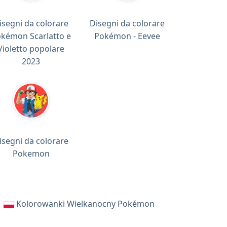
isegni da colorare
Disegni da colorare
kémon Scarlatto e
Pokémon - Eevee
Violetto popolare
2023
isegni da colorare
Pokemon
Kolorowanki Wielkanocny Pokémon