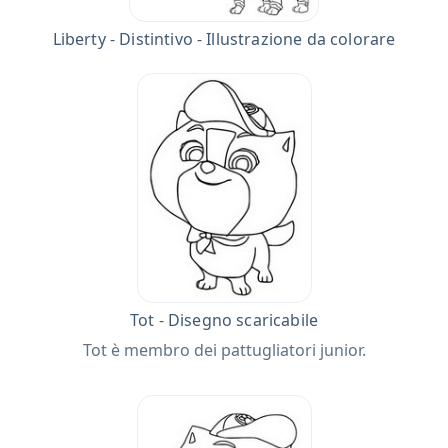
Liberty - Distintivo - Illustrazione da colorare
Tot - Disegno scaricabile
Tot è membro dei pattugliatori junior.