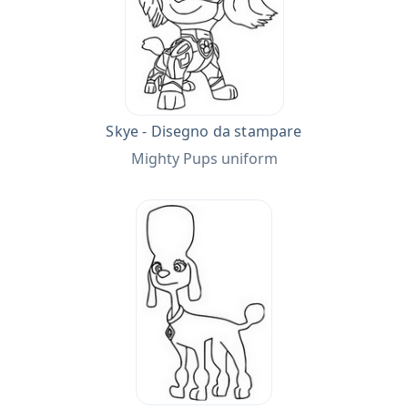
Skye - Disegno da stampare
Mighty Pups uniform