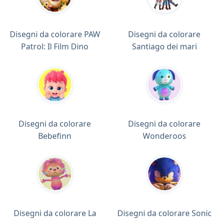
Disegni da colorare PAW
Disegni da colorare
Patrol: Il Film Dino
Santiago dei mari
Disegni da colorare
Disegni da colorare
Bebefinn
Wonderoos
Disegni da colorare La
Disegni da colorare Sonic