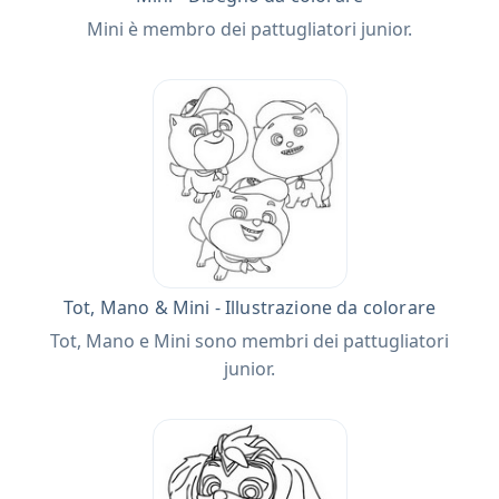
Mini è membro dei pattugliatori junior.
Tot, Mano & Mini - Illustrazione da colorare
Tot, Mano e Mini sono membri dei pattugliatori
junior.