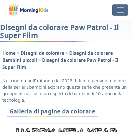
Disegni da colorare Paw Patrol - Il
Super Film
Home
>
Disegni da colorare
>
Disegni da colorare
Bambini piccoli
>
Disegni da colorare Paw Patrol - Il
Super Film
Nel cinema nell'autunno del 2023. Il film è persino migliore
della serie! I bambini adorano questa serie che presenta un
gruppo di cuccioli e un esperto di bambini di 10 anni nella
tecnologia.
Galleria di pagine da colorare