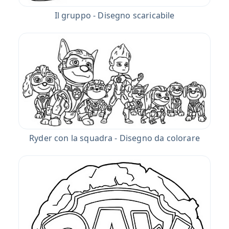
Il gruppo - Disegno scaricabile
Ryder con la squadra - Disegno da colorare