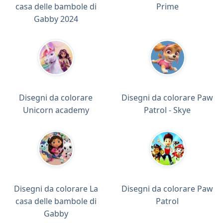
casa delle bambole di
Prime
Gabby 2024
Disegni da colorare
Disegni da colorare Paw
Unicorn academy
Patrol - Skye
Disegni da colorare La
Disegni da colorare Paw
casa delle bambole di
Patrol
Gabby