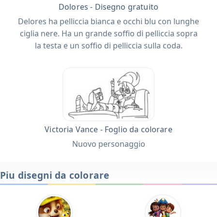
Dolores - Disegno gratuito
Delores ha pelliccia bianca e occhi blu con lunghe
ciglia nere. Ha un grande soffio di pelliccia sopra
la testa e un soffio di pelliccia sulla coda.
Victoria Vance - Foglio da colorare
Nuovo personaggio
Piu disegni da colorare