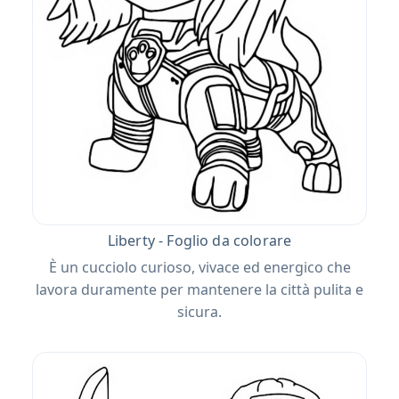
Liberty - Foglio da colorare
È un cucciolo curioso, vivace ed energico che
lavora duramente per mantenere la città pulita e
sicura.