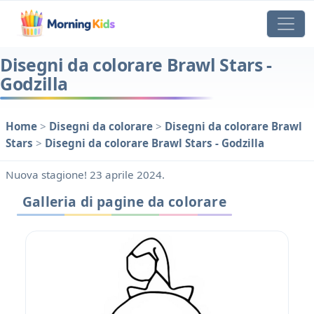
Disegni da colorare Brawl Stars -
Godzilla
Home
>
Disegni da colorare
>
Disegni da colorare Brawl
Stars
>
Disegni da colorare Brawl Stars - Godzilla
Nuova stagione! 23 aprile 2024.
Galleria di pagine da colorare