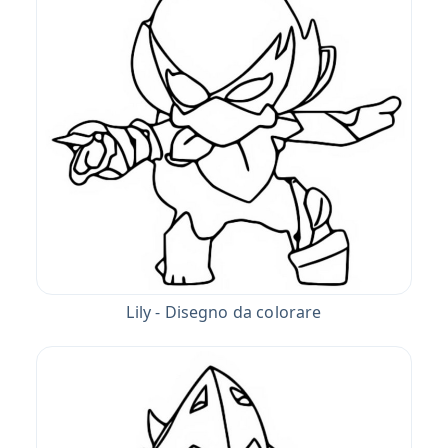
Lily - Disegno da colorare