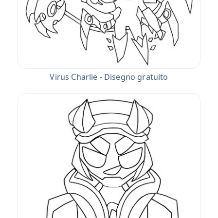
Virus Charlie - Disegno gratuito