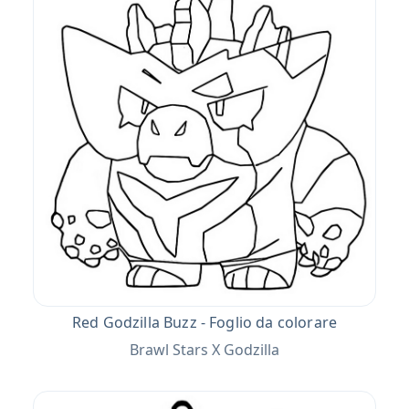
Red Godzilla Buzz - Foglio da colorare
Brawl Stars X Godzilla