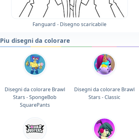
Fanguard - Disegno scaricabile
Piu disegni da colorare
Disegni da colorare Brawl
Disegni da colorare Brawl
Stars - SpongeBob
Stars - Classic
SquarePants