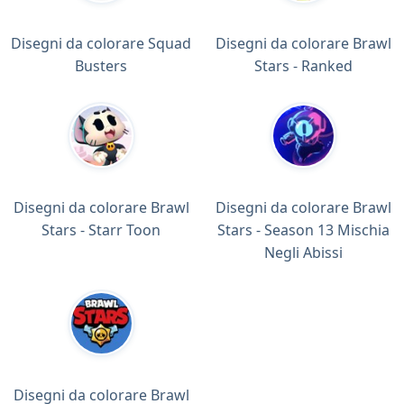
Disegni da colorare Squad
Disegni da colorare Brawl
Busters
Stars - Ranked
Disegni da colorare Brawl
Disegni da colorare Brawl
Stars - Starr Toon
Stars - Season 13 Mischia
Negli Abissi
Disegni da colorare Brawl