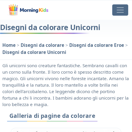
Disegni da colorare Unicorni
Home
>
Disegni da colorare
>
Disegni da colorare Eroe
>
Disegni da colorare Unicorni
Gli unicorni sono creature fantastiche. Sembrano cavalli con
un corno sulla fronte. Il loro corno è spesso descritto come
magico. Gli unicorni vivono nelle foreste incantate. Amano la
tranquillità e la natura. Il loro mantello a volte brilla nei
colori dell'arcobaleno. Le leggende dicono che portino
fortuna a chi li incontra. I bambini adorano gli unicorni per la
loro bellezza e magia.
Galleria di pagine da colorare