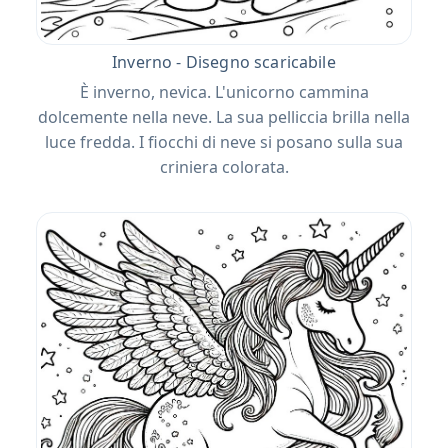
Inverno - Disegno scaricabile
È inverno, nevica. L'unicorno cammina
dolcemente nella neve. La sua pelliccia brilla nella
luce fredda. I fiocchi di neve si posano sulla sua
criniera colorata.