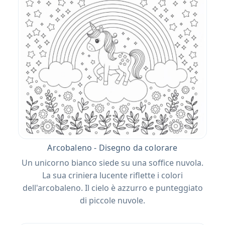
Arcobaleno - Disegno da colorare
Un unicorno bianco siede su una soffice nuvola.
La sua criniera lucente riflette i colori
dell'arcobaleno. Il cielo è azzurro e punteggiato
di piccole nuvole.