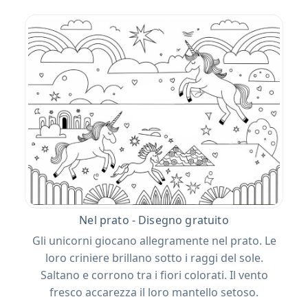
Nel prato - Disegno gratuito
Gli unicorni giocano allegramente nel prato. Le
loro criniere brillano sotto i raggi del sole.
Saltano e corrono tra i fiori colorati. Il vento
fresco accarezza il loro mantello setoso.