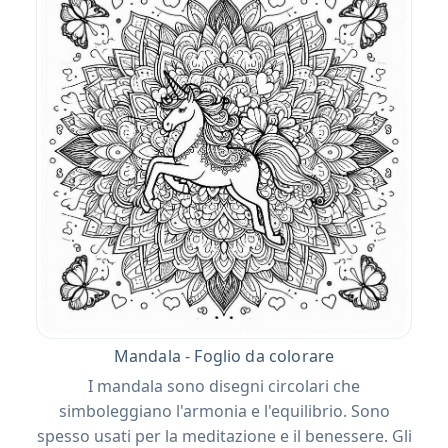
Mandala - Foglio da colorare
I mandala sono disegni circolari che
simboleggiano l'armonia e l'equilibrio. Sono
spesso usati per la meditazione e il benessere. Gli