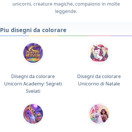
unicorni, creature magiche, compaiono in molte
leggende.
Piu disegni da colorare
Disegni da colorare
Disegni da colorare
Unicorn Academy: Segreti
Unicorno di Natale
Svelati