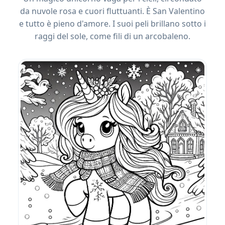
da nuvole rosa e cuori fluttuanti. È San Valentino
e tutto è pieno d'amore. I suoi peli brillano sotto i
raggi del sole, come fili di un arcobaleno.