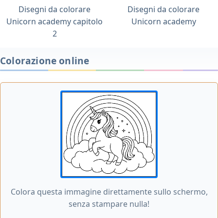
Disegni da colorare
Disegni da colorare
Unicorn academy capitolo
Unicorn academy
2
Colorazione online
Colora questa immagine direttamente sullo schermo,
senza stampare nulla!