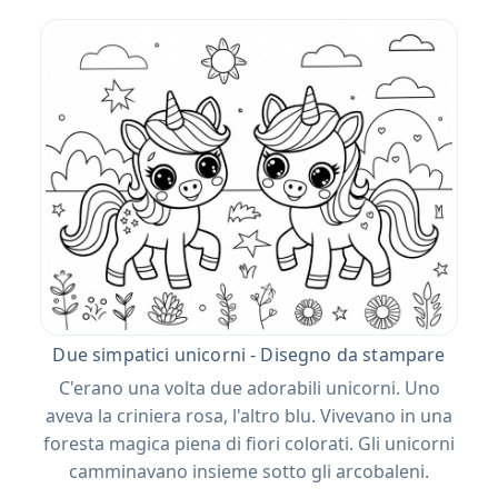
Due simpatici unicorni - Disegno da stampare
C'erano una volta due adorabili unicorni. Uno
aveva la criniera rosa, l'altro blu. Vivevano in una
foresta magica piena di fiori colorati. Gli unicorni
camminavano insieme sotto gli arcobaleni.