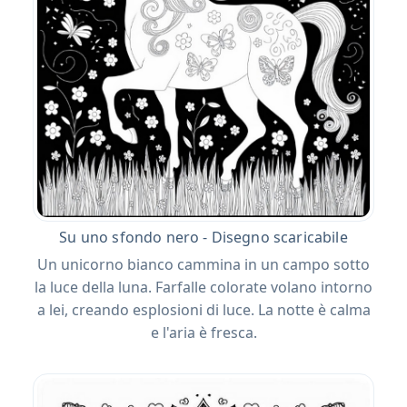
Su uno sfondo nero - Disegno scaricabile
Un unicorno bianco cammina in un campo sotto
la luce della luna. Farfalle colorate volano intorno
a lei, creando esplosioni di luce. La notte è calma
e l'aria è fresca.