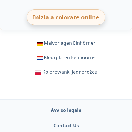
Inizia a colorare online
Malvorlagen Einhörner
Kleurplaten Eenhoorns
Kolorowanki Jednorożce
Avviso legale
Contact Us