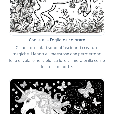
Con le ali - Foglio da colorare
Gli unicorni alati sono affascinanti creature
magiche. Hanno ali maestose che permettono
loro di volare nel cielo. La loro criniera brilla come
le stelle di notte.