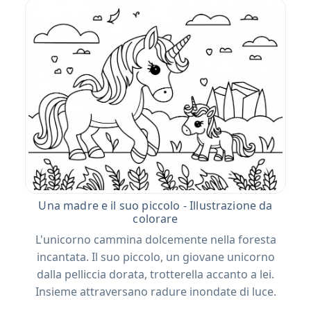
Una madre e il suo piccolo - Illustrazione da
colorare
L'unicorno cammina dolcemente nella foresta
incantata. Il suo piccolo, un giovane unicorno
dalla pelliccia dorata, trotterella accanto a lei.
Insieme attraversano radure inondate di luce.