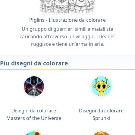
Piglins - Illustrazione da colorare
Un gruppo di guerrieri simili a maiali sta
caricando attraverso un villaggio. Il leader
ruggisce e tiene un'arma in aria.
Piu disegni da colorare
Disegni da colorare
Disegni da colorare
Masters of the Universe
Sprunki