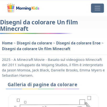
Disegni da colorare Un film
Minecraft
Home
>
Disegni da colorare
>
Disegni da colorare Eroe
>
Disegni da colorare Un film Minecraft
2025 - A Minecraft Movie - Basato sul videogioco Minecraft
del 2011 sviluppato da Mojang Studios, il film è interpretato
da Jason Momoa, Jack Black, Danielle Brooks, Emma Myers e
Sebastian Hansen.
Galleria di pagine da colorare