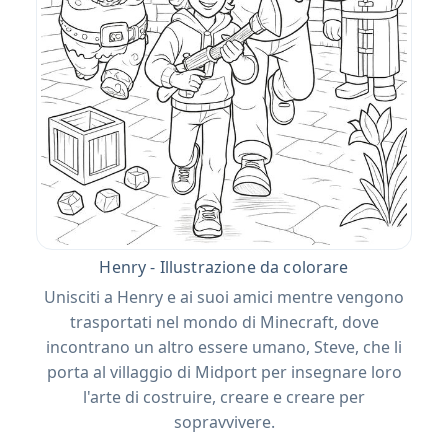
Henry - Illustrazione da colorare
Unisciti a Henry e ai suoi amici mentre vengono
trasportati nel mondo di Minecraft, dove
incontrano un altro essere umano, Steve, che li
porta al villaggio di Midport per insegnare loro
l'arte di costruire, creare e creare per
sopravvivere.