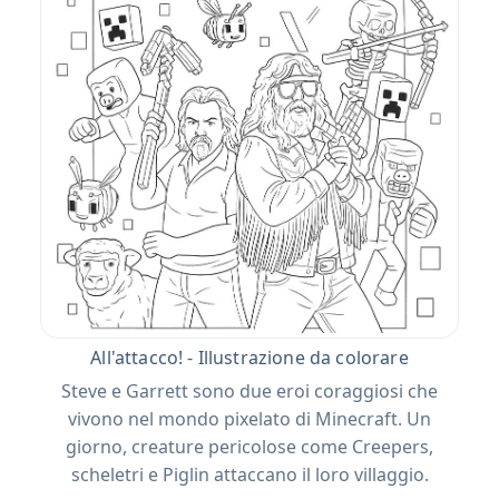
All'attacco! - Illustrazione da colorare
Steve e Garrett sono due eroi coraggiosi che
vivono nel mondo pixelato di Minecraft. Un
giorno, creature pericolose come Creepers,
scheletri e Piglin attaccano il loro villaggio.