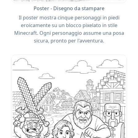
Poster - Disegno da stampare
Il poster mostra cinque personaggi in piedi
eroicamente su un blocco pixelato in stile
Minecraft. Ogni personaggio assume una posa
sicura, pronto per l'avventura.