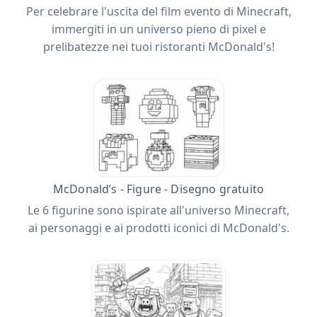
Per celebrare l'uscita del film evento di Minecraft,
immergiti in un universo pieno di pixel e
prelibatezze nei tuoi ristoranti McDonald's!
McDonald’s - Figure - Disegno gratuito
Le 6 figurine sono ispirate all'universo Minecraft,
ai personaggi e ai prodotti iconici di McDonald's.