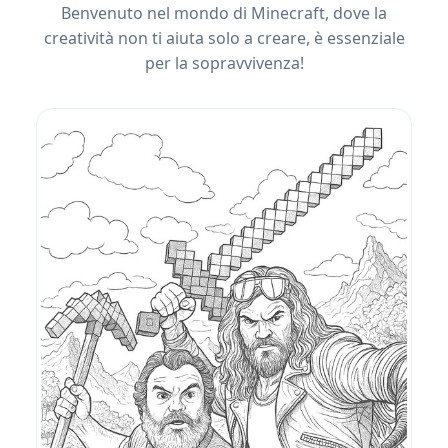
Benvenuto nel mondo di Minecraft, dove la
creatività non ti aiuta solo a creare, è essenziale
per la sopravvivenza!