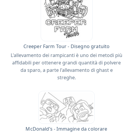
Creeper Farm Tour - Disegno gratuito
L'allevamento dei rampicanti è uno dei metodi più
affidabili per ottenere grandi quantità di polvere
da sparo, a parte l'allevamento di ghast e
streghe.
McDonald’s - Immagine da colorare