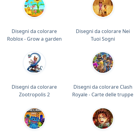
Disegni da colorare
Disegni da colorare Nei
Roblox - Grow a garden
Tuoi Sogni
Disegni da colorare
Disegni da colorare Clash
Zootropolis 2
Royale - Carte delle truppe