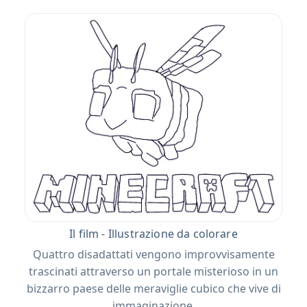
Il film - Illustrazione da colorare
Quattro disadattati vengono improvvisamente
trascinati attraverso un portale misterioso in un
bizzarro paese delle meraviglie cubico che vive di
immaginazione.