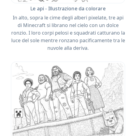
Le api - Illustrazione da colorare
In alto, sopra le cime degli alberi pixelate, tre api
di Minecraft si librano nel cielo con un dolce
ronzio. I loro corpi pelosi e squadrati catturano la
luce del sole mentre ronzano pacificamente tra le
nuvole alla deriva.