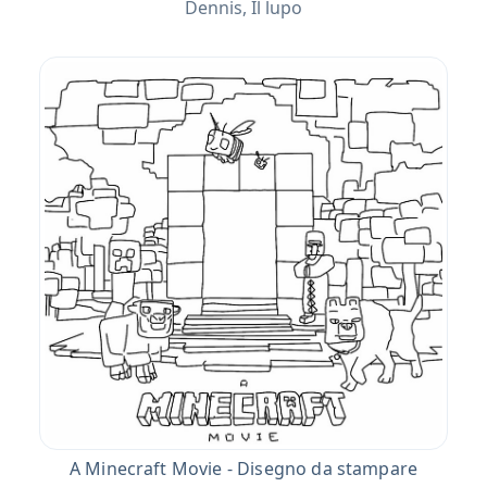
Dennis, Il lupo
A Minecraft Movie - Disegno da stampare