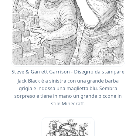
Steve & Garrett Garrison - Disegno da stampare
Jack Black è a sinistra con una grande barba
grigia e indossa una maglietta blu. Sembra
sorpreso e tiene in mano un grande piccone in
stile Minecraft.