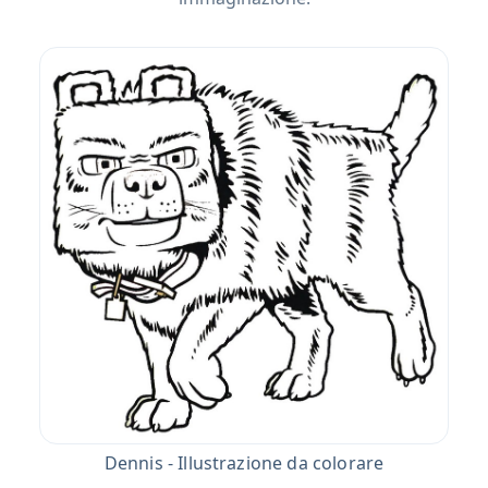
Dennis - Illustrazione da colorare