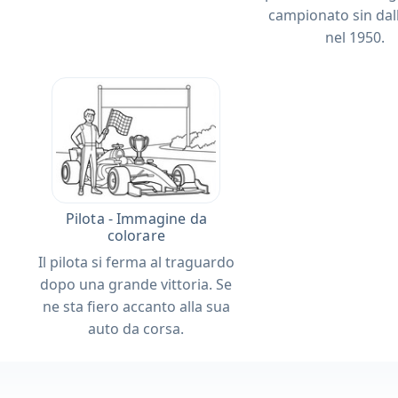
campionato sin dall'
nel 1950.
Pilota - Immagine da
colorare
Il pilota si ferma al traguardo
dopo una grande vittoria. Se
ne sta fiero accanto alla sua
auto da corsa.