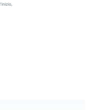
inizio,