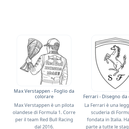
Max Verstappen - Foglio da
colorare
Ferrari - Disegno da
Max Verstappen è un pilota
La Ferrari è una leg
olandese di Formula 1. Corre
scuderia di Formu
per il team Red Bull Racing
fondata in Italia. H
dal 2016.
parte a tutte le stag