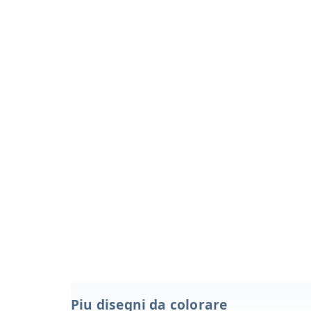
Piu disegni da colorare