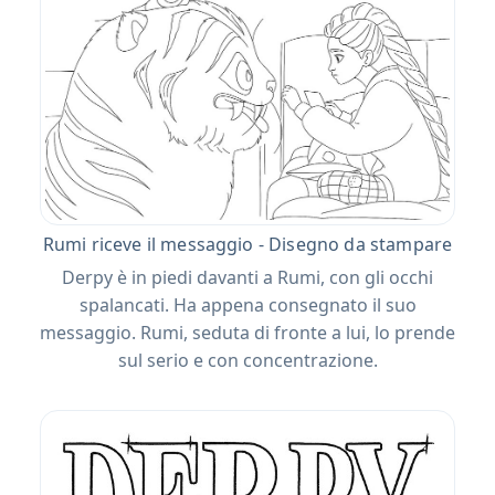
Rumi riceve il messaggio - Disegno da stampare
Derpy è in piedi davanti a Rumi, con gli occhi
spalancati. Ha appena consegnato il suo
messaggio. Rumi, seduta di fronte a lui, lo prende
sul serio e con concentrazione.