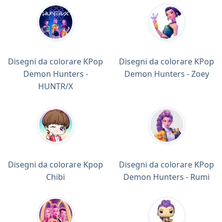
Disegni da colorare KPop
Disegni da colorare KPop
Demon Hunters -
Demon Hunters - Zoey
HUNTR/X
Disegni da colorare Kpop
Disegni da colorare KPop
Chibi
Demon Hunters - Rumi