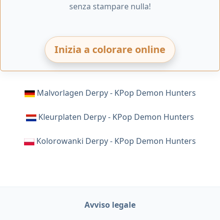
senza stampare nulla!
Inizia a colorare online
Malvorlagen Derpy - KPop Demon Hunters
Kleurplaten Derpy - KPop Demon Hunters
Kolorowanki Derpy - KPop Demon Hunters
Avviso legale