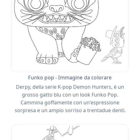
Funko pop - Immagine da colorare
Derpy, della serie K-pop Demon Hunters, è un
grosso gatto blu con un look Funko Pop.
Cammina goffamente con un'espressione
sorpresa e un ampio sorriso a trentadue denti.