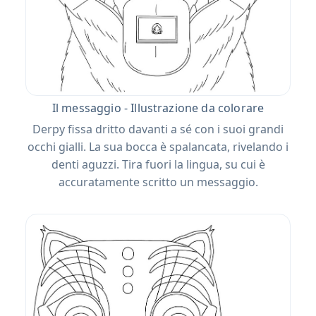
Il messaggio - Illustrazione da colorare
Derpy fissa dritto davanti a sé con i suoi grandi
occhi gialli. La sua bocca è spalancata, rivelando i
denti aguzzi. Tira fuori la lingua, su cui è
accuratamente scritto un messaggio.