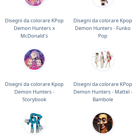
Disegni da colorare KPop
Disegni da colorare Kpop
Demon Hunters x
Demon Hunters - Funko
McDonald's
Pop
Disegni da colorare Kpop
Disegni da colorare KPop
Demon Hunters -
Demon Hunters - Mattel -
Storybook
Bambole