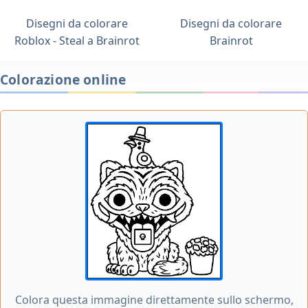
Disegni da colorare
Disegni da colorare
Roblox - Steal a Brainrot
Brainrot
Colorazione online
Colora questa immagine direttamente sullo schermo,