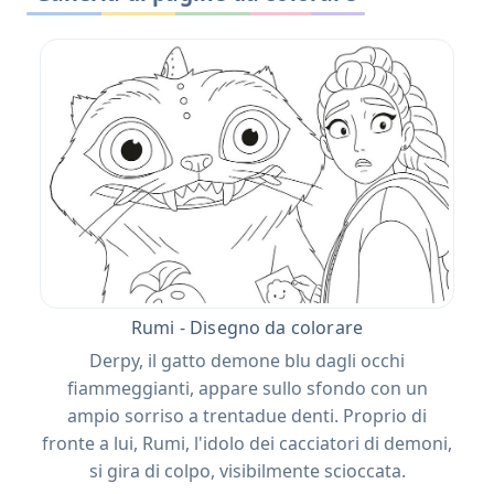
Rumi - Disegno da colorare
Derpy, il gatto demone blu dagli occhi
fiammeggianti, appare sullo sfondo con un
ampio sorriso a trentadue denti. Proprio di
fronte a lui, Rumi, l'idolo dei cacciatori di demoni,
si gira di colpo, visibilmente scioccata.