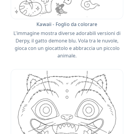
Kawaii - Foglio da colorare
L'immagine mostra diverse adorabili versioni di
Derpy, il gatto demone blu. Vola tra le nuvole,
gioca con un giocattolo e abbraccia un piccolo
animale.