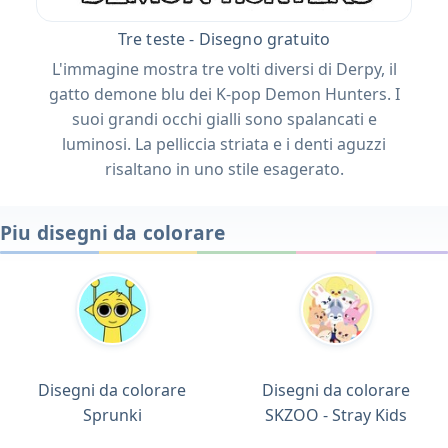
Tre teste - Disegno gratuito
L'immagine mostra tre volti diversi di Derpy, il
gatto demone blu dei K-pop Demon Hunters. I
suoi grandi occhi gialli sono spalancati e
luminosi. La pelliccia striata e i denti aguzzi
risaltano in uno stile esagerato.
Piu disegni da colorare
Disegni da colorare
Disegni da colorare
Sprunki
SKZOO - Stray Kids