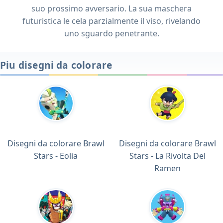
suo prossimo avversario. La sua maschera
futuristica le cela parzialmente il viso, rivelando
uno sguardo penetrante.
Piu disegni da colorare
Disegni da colorare Brawl
Disegni da colorare Brawl
Stars - Eolia
Stars - La Rivolta Del
Ramen