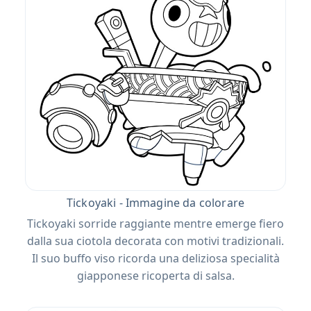
Tickoyaki - Immagine da colorare
Tickoyaki sorride raggiante mentre emerge fiero
dalla sua ciotola decorata con motivi tradizionali.
Il suo buffo viso ricorda una deliziosa specialità
giapponese ricoperta di salsa.