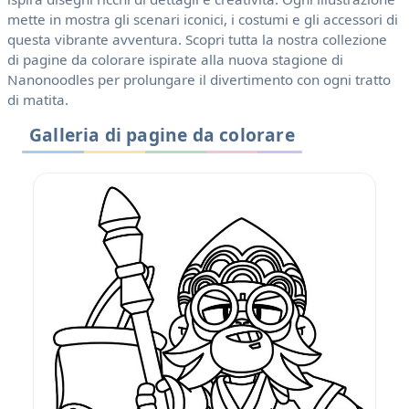
mette in mostra gli scenari iconici, i costumi e gli accessori di
questa vibrante avventura. Scopri tutta la nostra collezione
di pagine da colorare ispirate alla nuova stagione di
Nanonoodles per prolungare il divertimento con ogni tratto
di matita.
Galleria di pagine da colorare