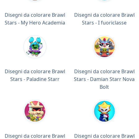
Disegni da colorare Brawl
Disegni da colorare Brawl
Stars - My Hero Academia
Stars - I fuoriclasse
Disegni da colorare Brawl
Disegni da colorare Brawl
Stars - Paladine Starr
Stars - Damian Starr Nova
Bolt
Disegni da colorare Brawl
Disegni da colorare Brawl