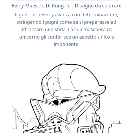
Berry Maestro Di Kung-Fu - Disegno da colorare
Il guerriero Berry avanza con determinazione,
stringendo i pugni come se si preparasse ad
affrontare una sfida. La sua maschera da
unicorno gli conferisce un aspetto unico e
imponente.