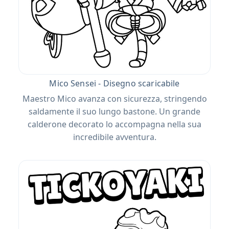
Mico Sensei - Disegno scaricabile
Maestro Mico avanza con sicurezza, stringendo
saldamente il suo lungo bastone. Un grande
calderone decorato lo accompagna nella sua
incredibile avventura.