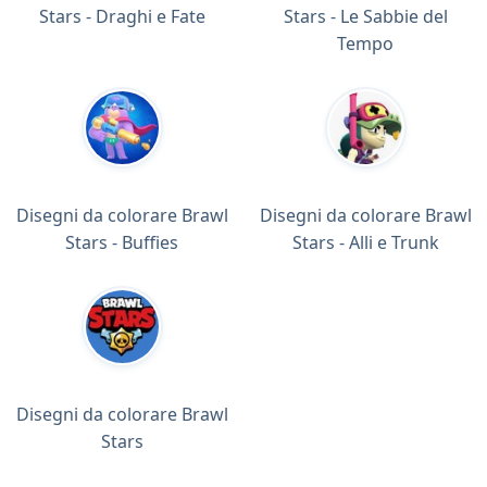
Stars - Draghi e Fate
Stars - Le Sabbie del
Tempo
Disegni da colorare Brawl
Disegni da colorare Brawl
Stars - Buffies
Stars - Alli e Trunk
Disegni da colorare Brawl
Stars