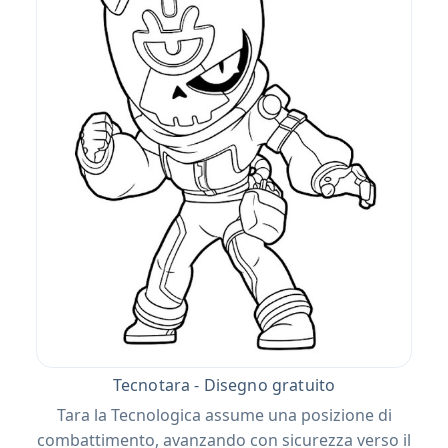
Tecnotara - Disegno gratuito
Tara la Tecnologica assume una posizione di
combattimento, avanzando con sicurezza verso il