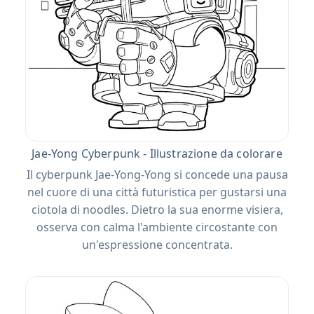
Jae-Yong Cyberpunk - Illustrazione da colorare
Il cyberpunk Jae-Yong-Yong si concede una pausa
nel cuore di una città futuristica per gustarsi una
ciotola di noodles. Dietro la sua enorme visiera,
osserva con calma l'ambiente circostante con
un'espressione concentrata.