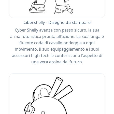
Cibershelly - Disegno da stampare
Cyber ​​Shelly avanza con passo sicuro, la sua
arma futuristica pronta all'azione. La sua lunga e
fluente coda di cavallo ondeggia a ogni
movimento. Il suo equipaggiamento e i suoi
accessori high-tech le conferiscono l'aspetto di
una vera eroina del futuro.