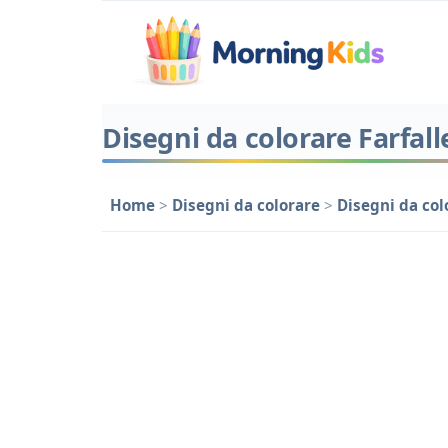
Disegni da colorare Farfall
Home
>
Disegni da colorare
>
Disegni da col