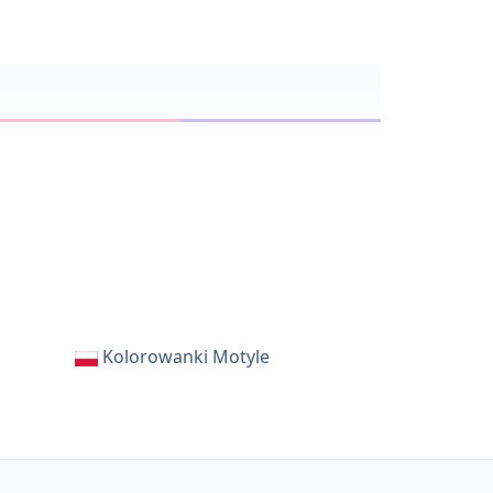
Kolorowanki Motyle