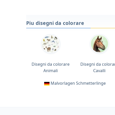
Piu disegni da colorare
Disegni da colorare
Disegni da colora
Animali
Cavalli
Malvorlagen Schmetterlinge