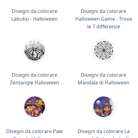
Disegni da colorare
Disegni da colorare
Labubu - Halloween
Halloween Game - Trova
le 7 differenze
Disegni da colorare
Disegni da colorare
Zentangle Halloween
Mandala di Halloween
Disegni da colorare Paw
Disegni da colorare La