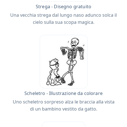
Strega - Disegno gratuito
Una vecchia strega dal lungo naso adunco solca il
cielo sulla sua scopa magica.
Scheletro - Illustrazione da colorare
Uno scheletro sorpreso alza le braccia alla vista
di un bambino vestito da gatto.