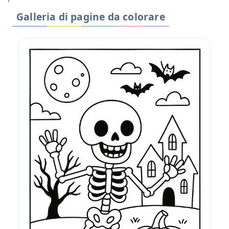
Galleria di pagine da colorare