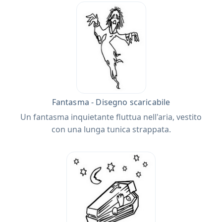
Fantasma - Disegno scaricabile
Un fantasma inquietante fluttua nell'aria, vestito
con una lunga tunica strappata.