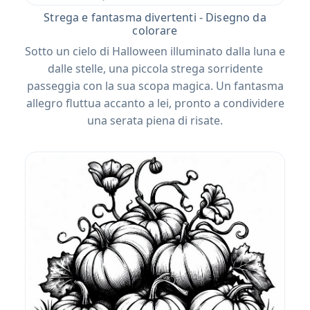
Strega e fantasma divertenti - Disegno da
colorare
Sotto un cielo di Halloween illuminato dalla luna e
dalle stelle, una piccola strega sorridente
passeggia con la sua scopa magica. Un fantasma
allegro fluttua accanto a lei, pronto a condividere
una serata piena di risate.