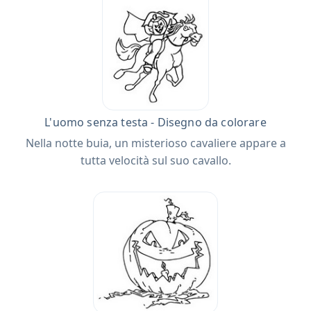
L'uomo senza testa - Disegno da colorare
Nella notte buia, un misterioso cavaliere appare a
tutta velocità sul suo cavallo.