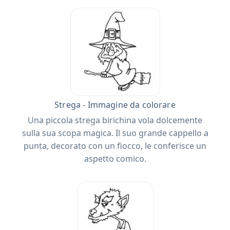
Strega - Immagine da colorare
Una piccola strega birichina vola dolcemente
sulla sua scopa magica. Il suo grande cappello a
punta, decorato con un fiocco, le conferisce un
aspetto comico.