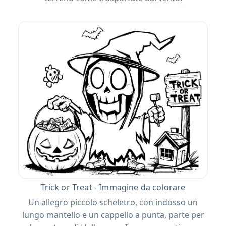
Trick or Treat - Immagine da colorare
Un allegro piccolo scheletro, con indosso un
lungo mantello e un cappello a punta, parte per