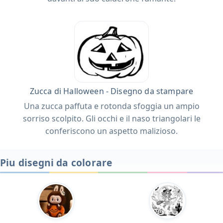
Zucca di Halloween - Disegno da stampare
Una zucca paffuta e rotonda sfoggia un ampio
sorriso scolpito. Gli occhi e il naso triangolari le
conferiscono un aspetto malizioso.
Piu disegni da colorare