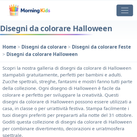
Disegni da colorare Halloween
Home
>
Disegni da colorare
>
Disegni da colorare Feste
>
Disegni da colorare Halloween
Scopri la nostra galleria di disegni da colorare di Halloween
stampabili gratuitamente, perfetti per bambini e adulti.
Zucche spettrali, streghe, fantasmi e mostri fanno tutti parte
della collezione. Ogni disegno di Halloween è facile da
colorare e perfetto per sviluppare la creatività. Questi
disegni da colorare di Halloween possono essere utilizzati a
casa, in classe o per un'attività festiva. Stampa facilmente i
tuoi disegni preferiti per prepararti alla notte del 31 ottobre.
Goditi questa collezione di disegni da colorare di Halloween
per combinare divertimento, decorazioni e un'atmosfera
spettrale.