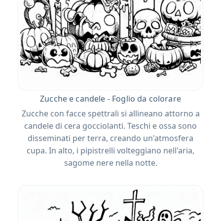
Zucche e candele - Foglio da colorare
Zucche con facce spettrali si allineano attorno a
candele di cera gocciolanti. Teschi e ossa sono
disseminati per terra, creando un'atmosfera
cupa. In alto, i pipistrelli volteggiano nell'aria,
sagome nere nella notte.