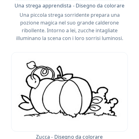
Una strega apprendista - Disegno da colorare
Una piccola strega sorridente prepara una
pozione magica nel suo grande calderone
ribollente. Intorno a lei, zucche intagliate
illuminano la scena con i loro sorrisi luminosi.
Zucca - Disegno da colorare