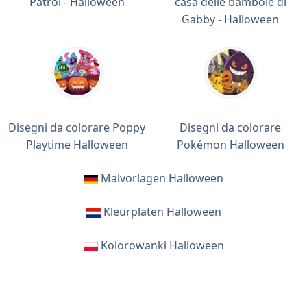
Patrol - Halloween
casa delle bambole di
Gabby - Halloween
Disegni da colorare Poppy
Disegni da colorare
Playtime Halloween
Pokémon Halloween
Malvorlagen Halloween
Kleurplaten Halloween
Kolorowanki Halloween