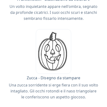
Un volto inquietante appare nell'ombra, segnato
da profonde cicatrici. I suoi occhi scuri e stanchi
sembrano fissarlo intensamente.
Zucca - Disegno da stampare
Una zucca sorridente si erge fiera con il suo volto
intagliato. Gli occhi rotondi e il naso triangolare
le conferiscono un aspetto giocoso.