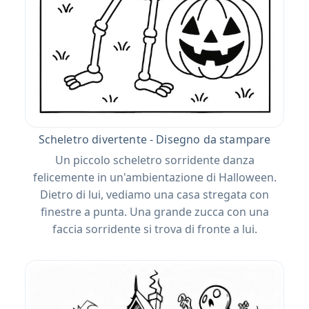
Scheletro divertente - Disegno da stampare
Un piccolo scheletro sorridente danza
felicemente in un'ambientazione di Halloween.
Dietro di lui, vediamo una casa stregata con
finestre a punta. Una grande zucca con una
faccia sorridente si trova di fronte a lui.