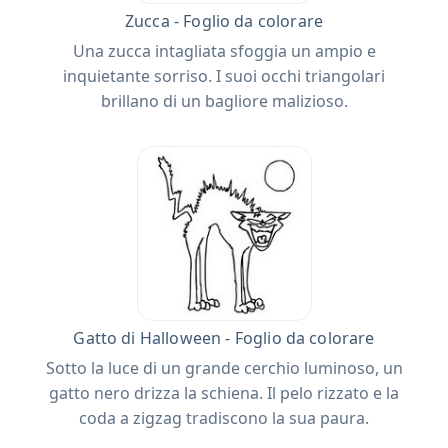
Zucca - Foglio da colorare
Una zucca intagliata sfoggia un ampio e
inquietante sorriso. I suoi occhi triangolari
brillano di un bagliore malizioso.
Gatto di Halloween - Foglio da colorare
Sotto la luce di un grande cerchio luminoso, un
gatto nero drizza la schiena. Il pelo rizzato e la
coda a zigzag tradiscono la sua paura.