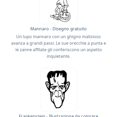
Mannaro - Disegno gratuito
Un lupo mannaro con un ghigno malizioso
avanza a grandi passi. Le sue orecchie a punta e
le zanne affilate gli conferiscono un aspetto
inquietante.
Frankenstein - Illustrazione da colorare