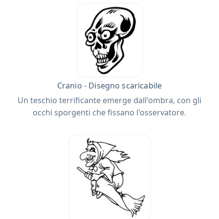
Cranio - Disegno scaricabile
Un teschio terrificante emerge dall'ombra, con gli
occhi sporgenti che fissano l'osservatore.