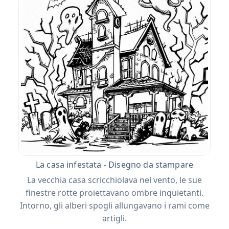
La casa infestata - Disegno da stampare
La vecchia casa scricchiolava nel vento, le sue
finestre rotte proiettavano ombre inquietanti.
Intorno, gli alberi spogli allungavano i rami come
artigli.