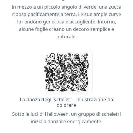
In mezzo a un piccolo angolo di verde, una zucca
riposa pacificamente a terra. Le sue ampie curve
la rendono generosa e accogliente. Intorno,
alcune foglie creano un decoro semplice e
naturale.
La danza degli scheletri - Illustrazione da
colorare
Sotto le luci di Halloween, un gruppo di scheletri
inizia a danzare energicamente.