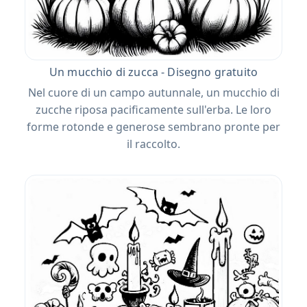
Un mucchio di zucca - Disegno gratuito
Nel cuore di un campo autunnale, un mucchio di
zucche riposa pacificamente sull'erba. Le loro
forme rotonde e generose sembrano pronte per
il raccolto.