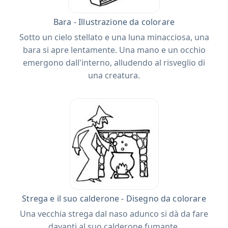
Bara - Illustrazione da colorare
Sotto un cielo stellato e una luna minacciosa, una
bara si apre lentamente. Una mano e un occhio
emergono dall'interno, alludendo al risveglio di
una creatura.
Strega e il suo calderone - Disegno da colorare
Una vecchia strega dal naso adunco si dà da fare
davanti al suo calderone fumante.