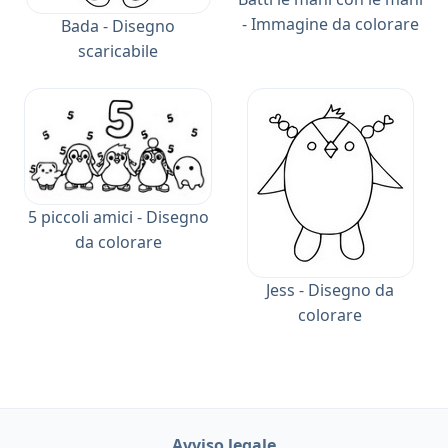
- Immagine da colorare
Bada - Disegno
scaricabile
5 piccoli amici - Disegno
da colorare
Jess - Disegno da
colorare
Avviso legale