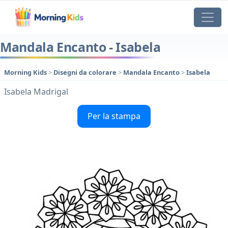
Mandala Encanto - Isabela
Morning Kids
>
Disegni da colorare
>
Mandala Encanto
>
Isabela
Isabela Madrigal
Per la stampa