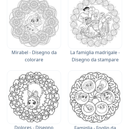
Mirabel - Disegno da
La famiglia madrigale -
colorare
Disegno da stampare
Dolores - Disegno
Famiglia - Foglio da