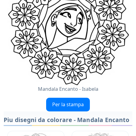
Mandala Encanto - Isabela
Per la stampa
Piu disegni da colorare - Mandala Encanto