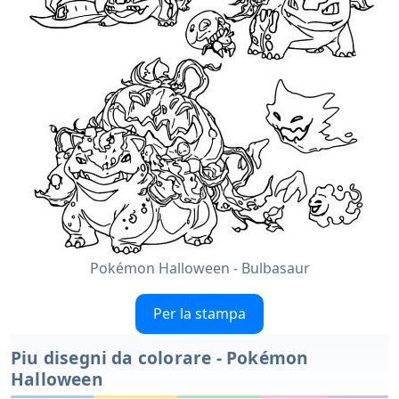
Pokémon Halloween - Bulbasaur
Per la stampa
Piu disegni da colorare - Pokémon
Halloween