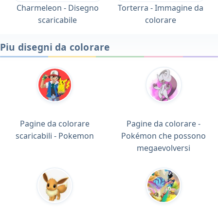
Charmeleon - Disegno
Torterra - Immagine da
scaricabile
colorare
Piu disegni da colorare
Pagine da colorare
Pagine da colorare -
scaricabili - Pokemon
Pokémon che possono
megaevolversi