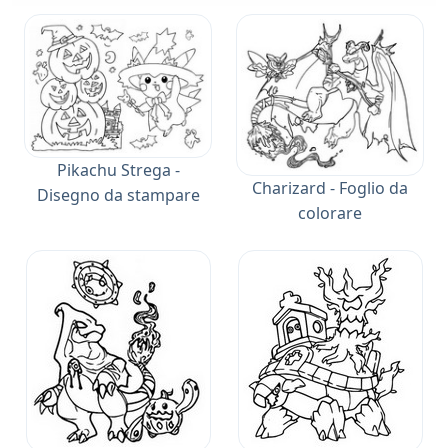
Pikachu Strega -
Charizard - Foglio da
Disegno da stampare
colorare