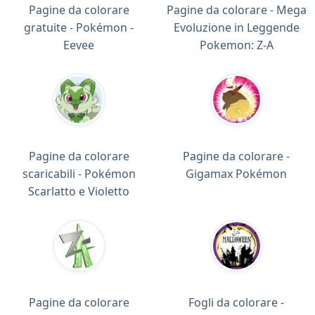
Pagine da colorare
Pagine da colorare - Mega
gratuite - Pokémon -
Evoluzione in Leggende
Eevee
Pokemon: Z-A
Pagine da colorare
Pagine da colorare -
scaricabili - Pokémon
Gigamax Pokémon
Scarlatto e Violetto
Pagine da colorare
Fogli da colorare -