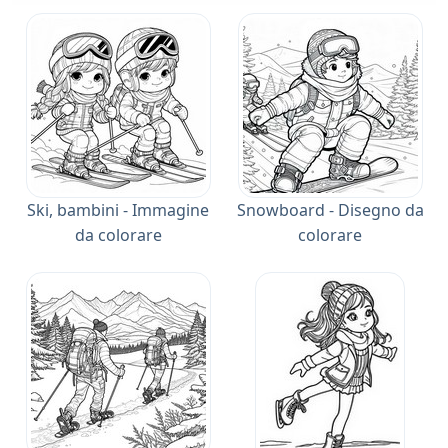
Ski, bambini - Immagine
Snowboard - Disegno da
da colorare
colorare