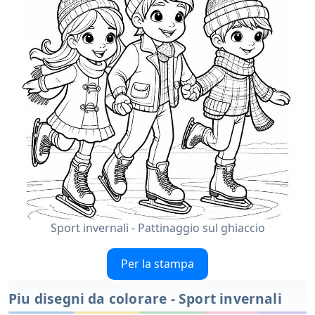
Sport invernali - Pattinaggio sul ghiaccio
Per la stampa
Piu disegni da colorare - Sport invernali