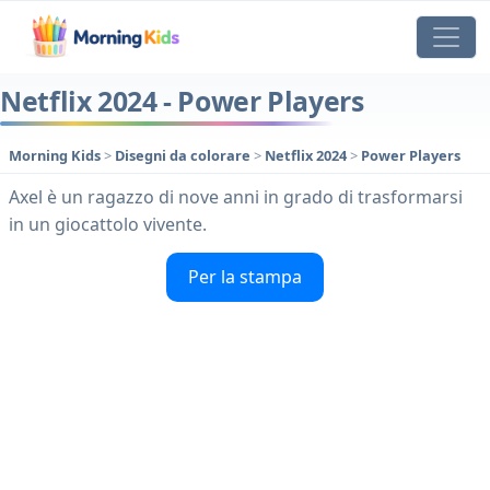
Netflix 2024 - Power Players
Morning Kids
>
Disegni da colorare
>
Netflix 2024
>
Power Players
Axel è un ragazzo di nove anni in grado di trasformarsi
in un giocattolo vivente.
Per la stampa