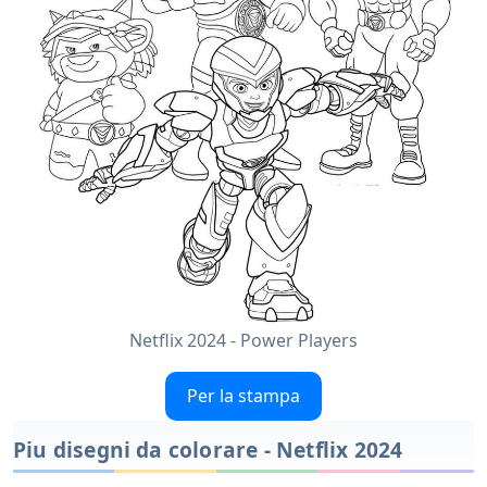
Netflix 2024 - Power Players
Per la stampa
Piu disegni da colorare - Netflix 2024