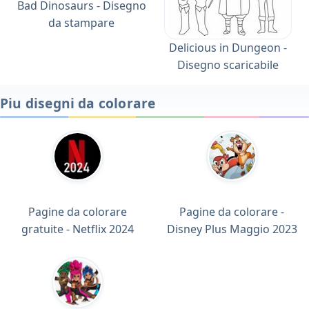
Bad Dinosaurs - Disegno
da stampare
Delicious in Dungeon -
Disegno scaricabile
Piu disegni da colorare
Pagine da colorare
Pagine da colorare -
gratuite - Netflix 2024
Disney Plus Maggio 2023