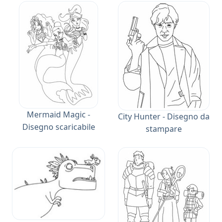
Mermaid Magic -
City Hunter - Disegno da
Disegno scaricabile
stampare