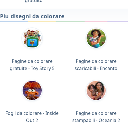
gratuito
Piu disegni da colorare
Pagine da colorare
Pagine da colorare
gratuite - Toy Story 5
scaricabili - Encanto
Fogli da colorare - Inside
Pagine da colorare
Out 2
stampabili - Oceania 2