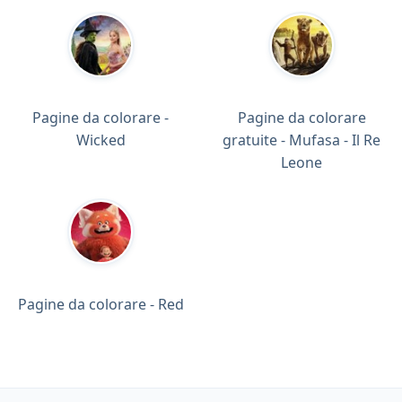
Pagine da colorare -
Pagine da colorare
Wicked
gratuite - Mufasa - Il Re
Leone
Pagine da colorare - Red