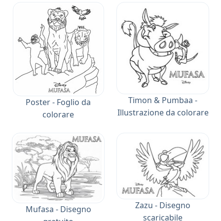
Timon & Pumbaa -
Poster - Foglio da
Illustrazione da colorare
colorare
Zazu - Disegno
Mufasa - Disegno
scaricabile