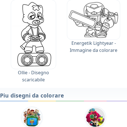
Energetik Lightyear -
Immagine da colorare
Ollie - Disegno
scaricabile
Piu disegni da colorare