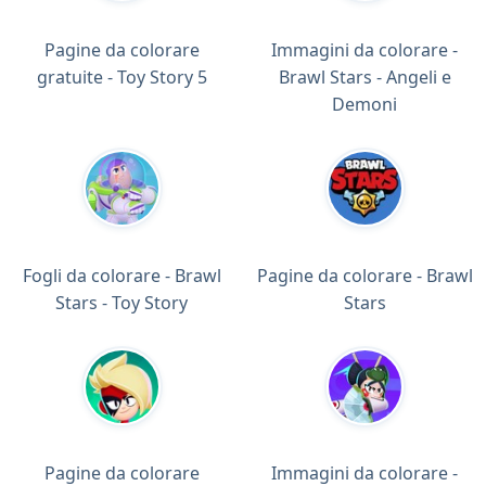
Pagine da colorare
Immagini da colorare -
gratuite - Toy Story 5
Brawl Stars - Angeli e
Demoni
Fogli da colorare - Brawl
Pagine da colorare - Brawl
Stars - Toy Story
Stars
Pagine da colorare
Immagini da colorare -