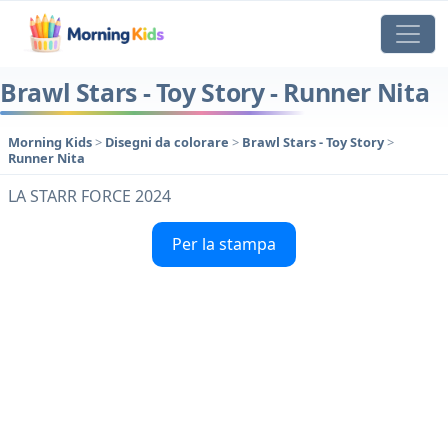
Brawl Stars - Toy Story - Runner Nita
Morning Kids
>
Disegni da colorare
>
Brawl Stars - Toy Story
>
Runner Nita
LA STARR FORCE 2024
Per la stampa