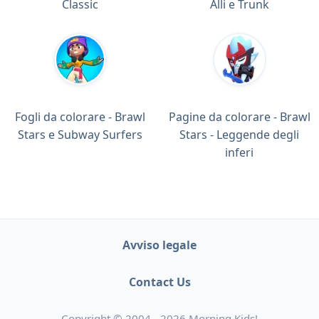
Classic
Alli e Trunk
Fogli da colorare - Brawl
Pagine da colorare - Brawl
Stars e Subway Surfers
Stars - Leggende degli
inferi
Avviso legale
Contact Us
Copyright © 2004 - 2026 Morning Kids!