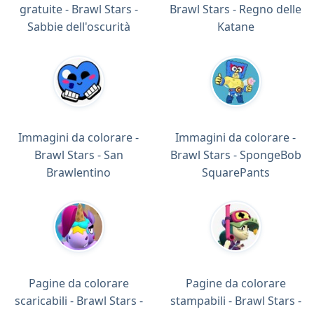
gratuite - Brawl Stars -
Brawl Stars - Regno delle
Sabbie dell'oscurità
Katane
Immagini da colorare -
Immagini da colorare -
Brawl Stars - San
Brawl Stars - SpongeBob
Brawlentino
SquarePants
Pagine da colorare
Pagine da colorare
scaricabili - Brawl Stars -
stampabili - Brawl Stars -