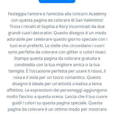
Festeggia l'amore e l'amicizia alla Unicorn Academy
con questa pagina da colorare di San Valentino!
Trova i ritratti di Sophia e Rory incorniciati da due
grandi cuori decorativi. Questo disegno è un modo
adorabile per celebrare questo giorno speciale con i
tuoi eroi preferiti. Le stelle che circondano i cuori
sono perfette da colorare con glitter o colori vivaci.
Stampa questa pagina da colorare gratuita e
condividila con la tua migliore amica o la tua
famiglia. È l'occasione perfetta per usare il rosso, il
rosa e il viola per un tocco romantico. Questo
disegno è ideale per un'attività creativa a tema
affettivo. Le espressioni dei personaggi aggiungono
molto fascino a questa scena. Lascia che il tuo cuore
guidi i colori su questa pagina speciale. Questa
pagina da colorare è un ottimo modo per mostrare