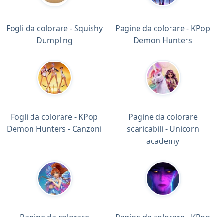
Fogli da colorare - Squishy
Pagine da colorare - KPop
Dumpling
Demon Hunters
Fogli da colorare - KPop
Pagine da colorare
Demon Hunters - Canzoni
scaricabili - Unicorn
academy